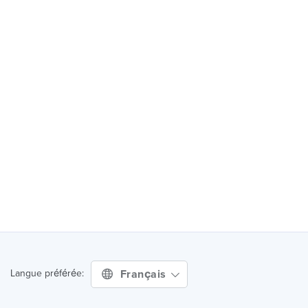
Français
Langue préférée: