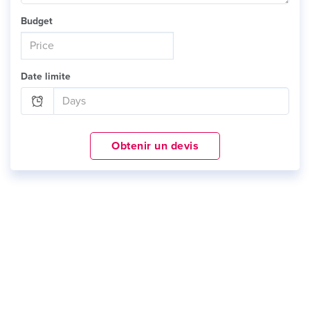
Budget
Date limite
Obtenir un devis