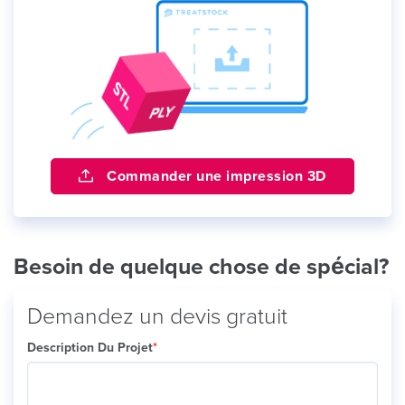
Commander une impression 3D
Besoin de quelque chose de spécial?
Demandez un devis gratuit
Description Du Projet
*