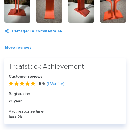
Partager le commentaire
More reviews
Treatstock Achievement
Customer reviews
5
/5
(
1
Vérifier)
Registration
<1 year
Avg. response time
less 2h