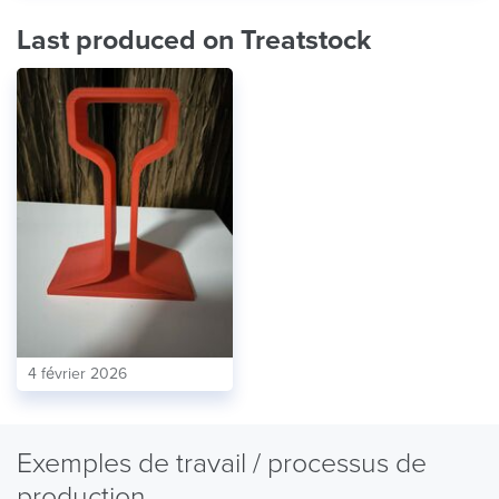
Last produced on Treatstock
4 février 2026
Exemples de travail / processus de
production