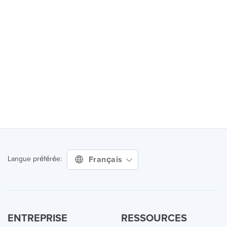
Français
Langue préférée:
ENTREPRISE
RESSOURCES