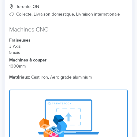
Toronto, ON
Collecte, Livraison domestique, Livraison internationale
Machines CNC
Fraiseuses
3 Axis
5 axis
Machines à couper
1000mm
Matériaux
: Cast iron, Aero grade aluminium