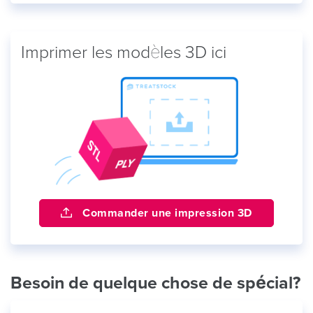
Imprimer les modèles 3D ici
Commander une impression 3D
Besoin de quelque chose de spécial?