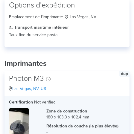
Options d'expédition
Emplacement de l'imprimante
Las Vegas, NV
Transport maritime intérieur
Taux fixe du service postal
Imprimantes
dup
Photon M3
Las Vegas, NV, US
Certification
Not verified
Zone de construction
180 x 163.9 x 102.4 mm
Résolution de couche (la plus élevée)
-