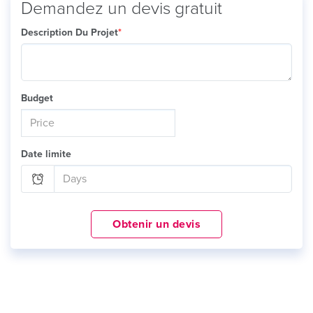
Demandez un devis gratuit
Description Du Projet
*
Budget
Date limite
Obtenir un devis