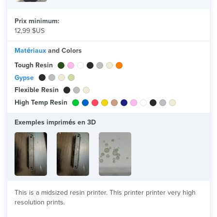
Prix minimum:
12,99 $US
Matériaux
and Colors
Tough Resin
Gypse
Flexible Resin
High Temp Resin
Exemples imprimés en 3D
This is a midsized resin printer. This printer printer very high
resolution prints.