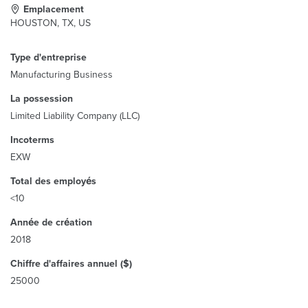
Emplacement
HOUSTON, TX, US
Type d'entreprise
Manufacturing Business
La possession
Limited Liability Company (LLC)
Incoterms
EXW
Total des employés
<10
Année de création
2018
Chiffre d'affaires annuel ($)
25000