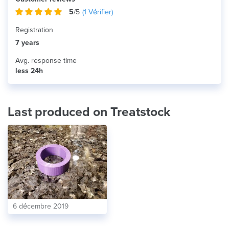
5
/5
(
1
Vérifier)
Registration
7 years
Avg. response time
less 24h
Last produced on Treatstock
6 décembre 2019