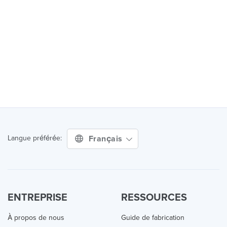
Français
Langue préférée:
ENTREPRISE
RESSOURCES
À propos de nous
Guide de fabrication