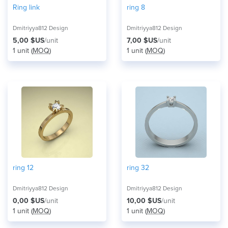
Ring link
ring 8
Dmitriyya812 Design
Dmitriyya812 Design
5,00 $US
/unit
7,00 $US
/unit
1 unit (
MOQ
)
1 unit (
MOQ
)
ring 12
ring 32
Dmitriyya812 Design
Dmitriyya812 Design
0,00 $US
/unit
10,00 $US
/unit
1 unit (
MOQ
)
1 unit (
MOQ
)