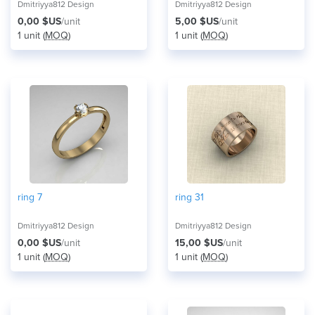
Dmitriyya812 Design
Dmitriyya812 Design
0,00 $US
/unit
5,00 $US
/unit
1 unit (
MOQ
)
1 unit (
MOQ
)
ring 7
ring 31
Dmitriyya812 Design
Dmitriyya812 Design
0,00 $US
/unit
15,00 $US
/unit
1 unit (
MOQ
)
1 unit (
MOQ
)