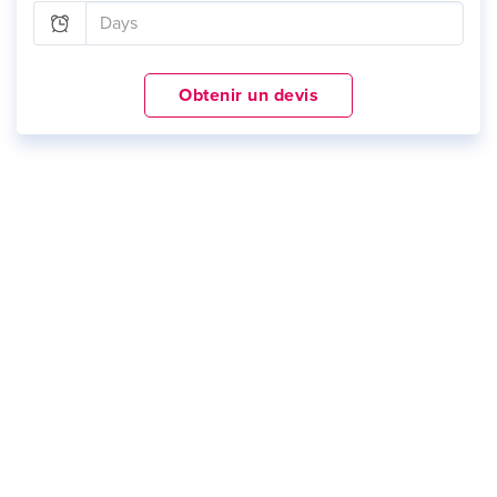
Obtenir un devis