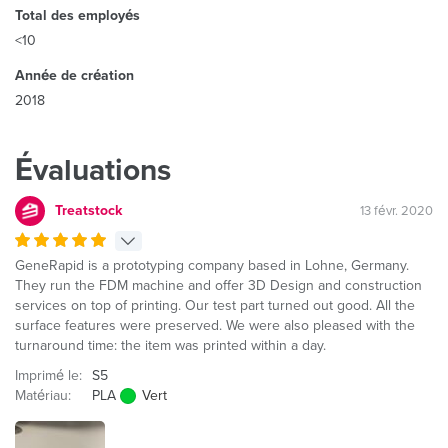
Total des employés
<10
Année de création
2018
Évaluations
Treatstock
13 févr. 2020
GeneRapid is a prototyping company based in Lohne, Germany.
They run the FDM machine and offer 3D Design and construction
services on top of printing. Our test part turned out good. All the
surface features were preserved. We were also pleased with the
turnaround time: the item was printed within a day.
Imprimé le:
S5
Matériau:
PLA
Vert