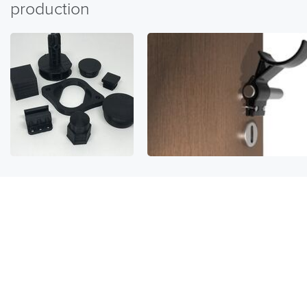
production