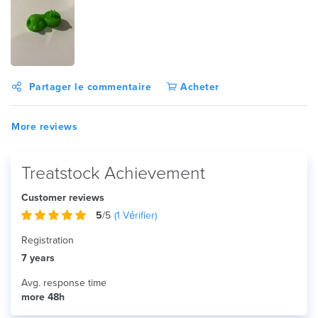
Partager le commentaire
Acheter
More reviews
Treatstock Achievement
Customer reviews
5
/5
(
1
Vérifier)
Registration
7 years
Avg. response time
more 48h