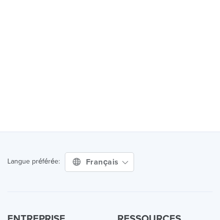
Français
Langue préférée:
ENTREPRISE
RESSOURCES