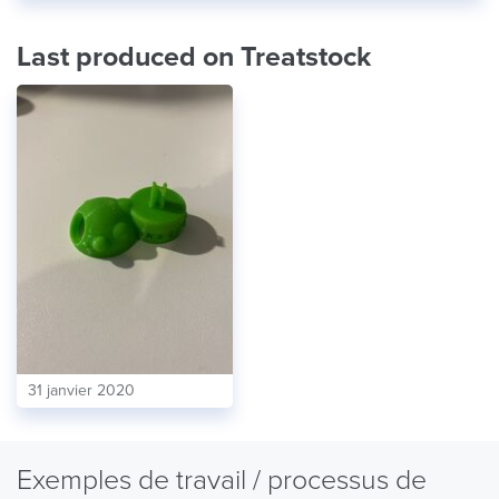
Last produced on Treatstock
31 janvier 2020
Exemples de travail / processus de