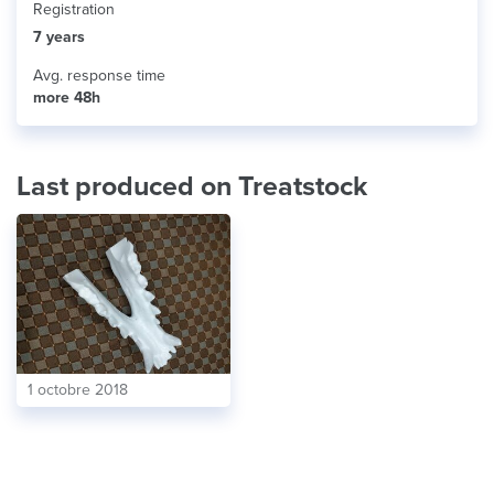
Registration
7 years
Avg. response time
more 48h
Last produced on Treatstock
1 octobre 2018