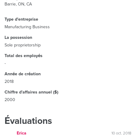
Barrie, ON, CA
Type d'entreprise
Manufacturing Business
La possession
Sole proprietorship
Total des employés
-
Année de création
2018
Chiffre d'affaires annuel ($)
2000
Évaluations
Erica
10 oct. 2018