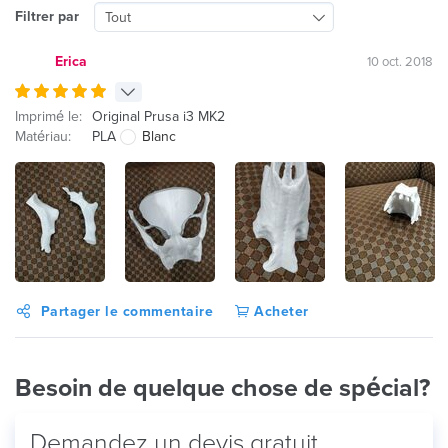
Filtrer par
Tout
Erica
10 oct. 2018
Imprimé le:
Original Prusa i3 MK2
Matériau:
PLA
Blanc
Partager le commentaire
Acheter
Besoin de quelque chose de spécial?
Demandez un devis gratuit