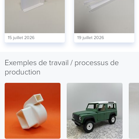
15 juillet 2026
19 juillet 2026
Exemples de travail / processus de
production