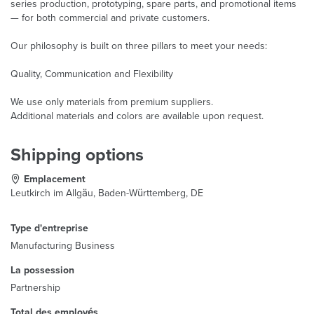
series production, prototyping, spare parts, and promotional items
— for both commercial and private customers.
Our philosophy is built on three pillars to meet your needs:
Quality, Communication and Flexibility
We use only materials from premium suppliers.
Additional materials and colors are available upon request.
Shipping options
Emplacement
Leutkirch im Allgäu, Baden-Württemberg, DE
Type d'entreprise
Manufacturing Business
La possession
Partnership
Total des employés