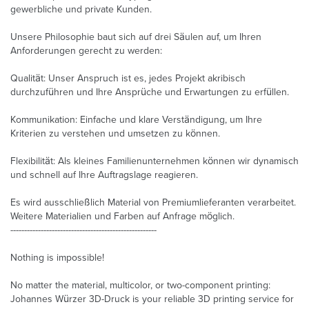
gewerbliche und private Kunden.
Unsere Philosophie baut sich auf drei Säulen auf, um Ihren
Anforderungen gerecht zu werden:
Qualität: Unser Anspruch ist es, jedes Projekt akribisch
durchzuführen und Ihre Ansprüche und Erwartungen zu erfüllen.
Kommunikation: Einfache und klare Verständigung, um Ihre
Kriterien zu verstehen und umsetzen zu können.
Flexibilität: Als kleines Familienunternehmen können wir dynamisch
und schnell auf Ihre Auftragslage reagieren.
Es wird ausschließlich Material von Premiumlieferanten verarbeitet.
Weitere Materialien und Farben auf Anfrage möglich.
-----------------------------------------------------
Nothing is impossible!
No matter the material, multicolor, or two-component printing:
Johannes Würzer 3D-Druck is your reliable 3D printing service for