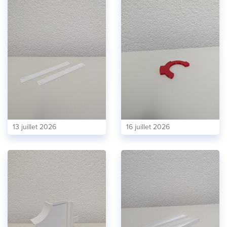
13 juillet 2026
16 juillet 2026