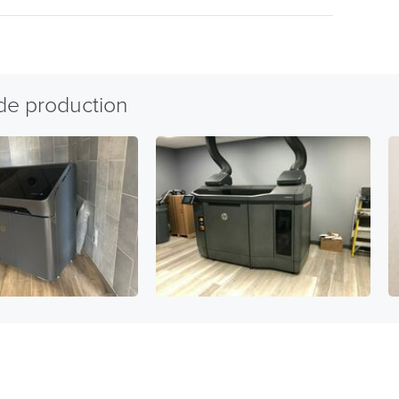
 de production