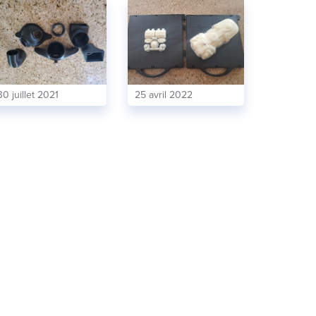
30 juillet 2021
25 avril 2022