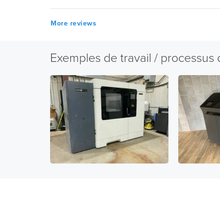
More reviews
Exemples de travail / processus