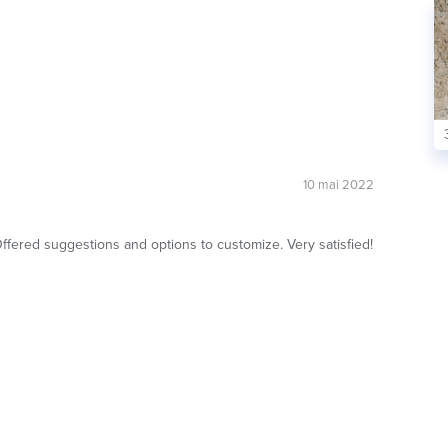
10 mai 2022
ffered suggestions and options to customize. Very satisfied!