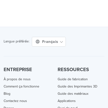
Français
Langue préférée:
ENTREPRISE
RESSOURCES
À propos de nous
Guide de fabrication
Comment ça fonctionne
Guide des Imprimantes 3D
Blog
Guide des matériaux
Contactez nous
Applications