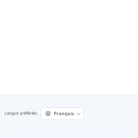
Français
Langue préférée: