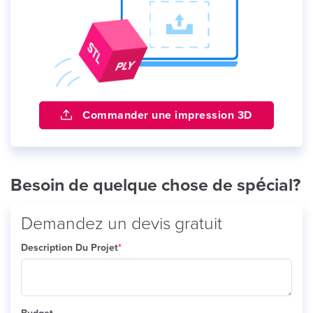
Commander une impression 3D
Besoin de quelque chose de spécial?
Demandez un devis gratuit
Description Du Projet
*