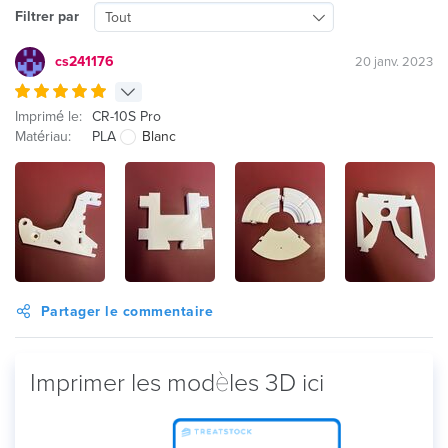
Filtrer par
Tout
cs241176
20 janv. 2023
Imprimé le:
CR-10S Pro
Matériau:
PLA
Blanc
Partager le commentaire
Imprimer les modèles 3D ici