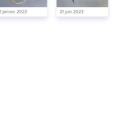
2 janvier 2023
21 juin 2023