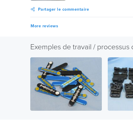
Partager le commentaire
More reviews
Exemples de travail / processus