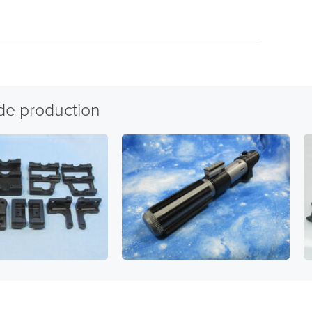
 de production