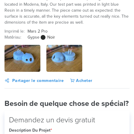
located in Modena, Italy. Our test part was printed in light blue
Resin in a timely manner. The piece came out as expected: the
surface is accurate, all the key elements turned out really nice. The
dimensions of the item are precise as well.
Imprimé le:
Mars 2 Pro
Matériau:
Gypse
Noir
Partager le commentaire
Acheter
Besoin de quelque chose de spécial?
Demandez un devis gratuit
Description Du Projet
*