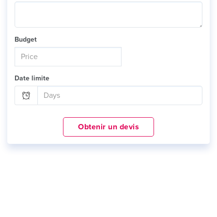
Budget
Date limite
Obtenir un devis