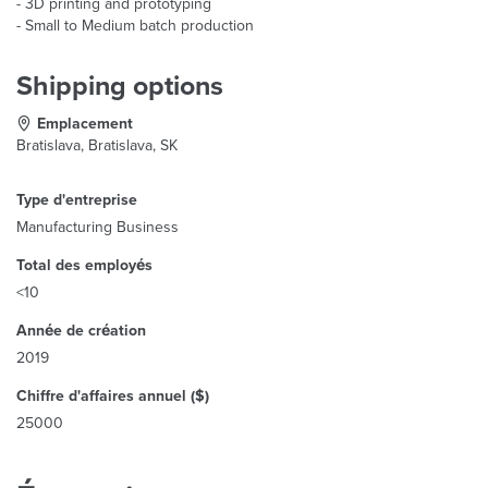
- 3D printing and prototyping
- Small to Medium batch production
Shipping options
Emplacement
Bratislava, Bratislava, SK
Type d'entreprise
Manufacturing Business
Total des employés
<10
Année de création
2019
Chiffre d'affaires annuel ($)
25000