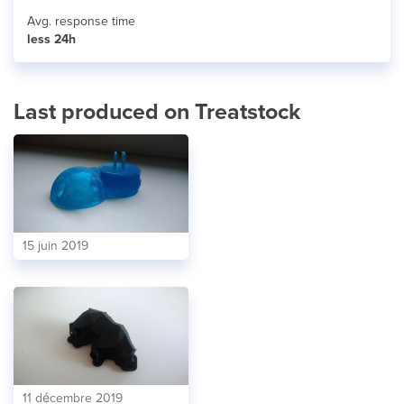
Avg. response time
less 24h
Last produced on Treatstock
15 juin 2019
11 décembre 2019