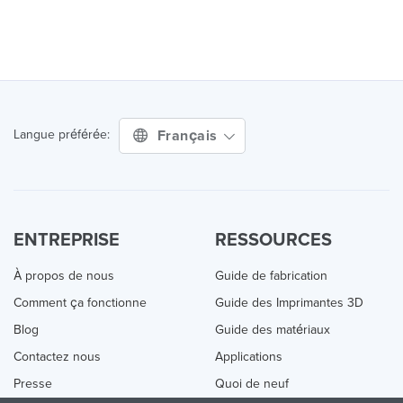
Français
Langue préférée:
ENTREPRISE
RESSOURCES
À propos de nous
Guide de fabrication
Comment ça fonctionne
Guide des Imprimantes 3D
Blog
Guide des matériaux
Contactez nous
Applications
Presse
Quoi de neuf