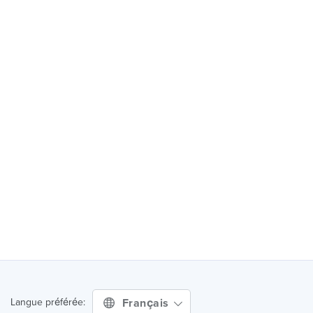
Français
Langue préférée: