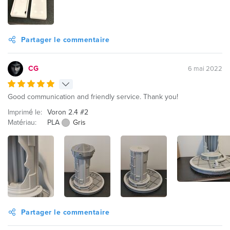
Partager le commentaire
CG
6 mai 2022
Good communication and friendly service. Thank you!
Imprimé le:
Voron 2.4 #2
Matériau:
PLA
Gris
Partager le commentaire