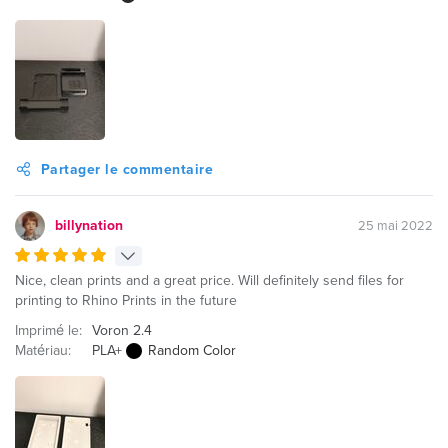
Partager le commentaire
billynation
25 mai 2022
Nice, clean prints and a great price. Will definitely send files for
printing to Rhino Prints in the future
Imprimé le:
Voron 2.4
Matériau:
PLA+
Random Color