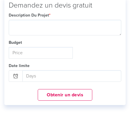
Demandez un devis gratuit
Description Du Projet
*
Budget
Date limite
Obtenir un devis