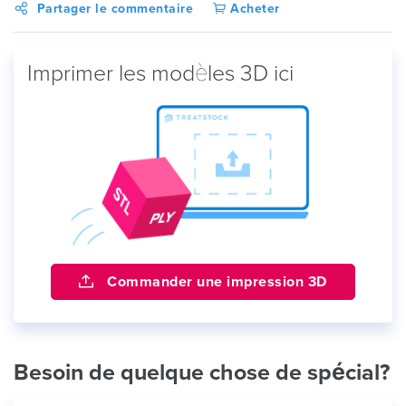
Partager le commentaire
Acheter
Imprimer les modèles 3D ici
Commander une impression 3D
Besoin de quelque chose de spécial?