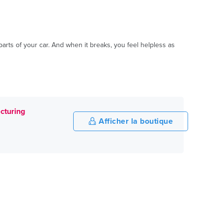
parts of your car. And when it breaks, you feel helpless as
cturing
Afficher la boutique