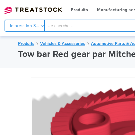
Produits
Manufacturing ser
Impression 3d
Produits
Vehicles & Accessories
Automotive Parts & Ac
Tow bar Red gear par Mitche