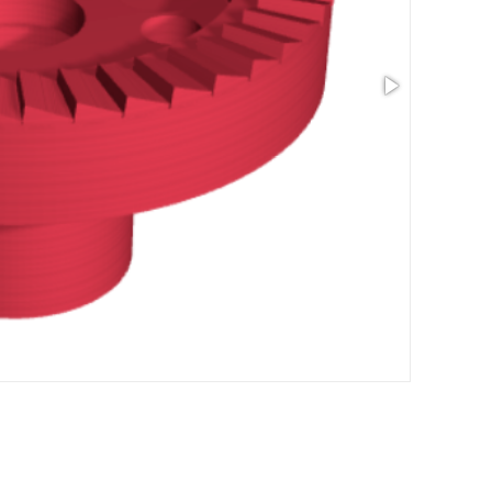
Taille: 1.77