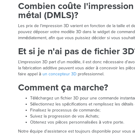
Combien coûte l'impression 
métal (DMLS)?
Les prix de l'impression 3D varient en fonction de la taille et
pouvez déposer votre modèle 3D dans le widget de commande
immédiatement, afin que vous puissiez décider si vous souh
Et si je n'ai pas de fichier 3D
L'impression 3D part d'un modèle, il est donc nécessaire d'a
la fabrication additive peuvent vous aider à concevoir les pi
faire appel à
un concepteur 3D
professionnel.
Comment ça marche?
Téléchargez un fichier 3D pour une commande instanta
Sélectionnez les spécifications et remplissez les détails 
Finalisez le processus de commande;
Suivez la progression de vos Achats;
Obtenez vos pièces personnalisées à votre porte.
Notre équipe d'assistance est toujours disponible pour vous ai