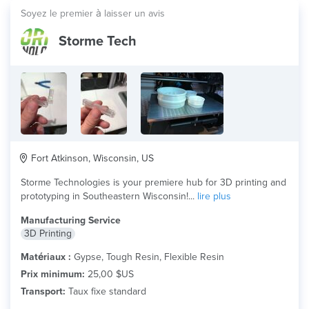
Soyez le premier à laisser un avis
Storme Tech
Fort Atkinson, Wisconsin, US
Storme Technologies is your premiere hub for 3D printing and
prototyping in Southeastern Wisconsin!...
lire plus
Manufacturing Service
3D Printing
Matériaux :
Gypse, Tough Resin, Flexible Resin
Prix minimum:
25,00 $US
Transport:
Taux fixe standard