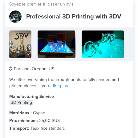
Soyez le premier à laisser un avis
Professional 3D Printing with 3DV
Portland, Oregon, US
We offer everything from rough prints to fully sanded and
primed pieces. If you...
lire plus
Manufacturing Service
3D Printing
Matériaux :
Gypse
Prix minimum:
25,00 $US
Transport:
Taux fixe standard