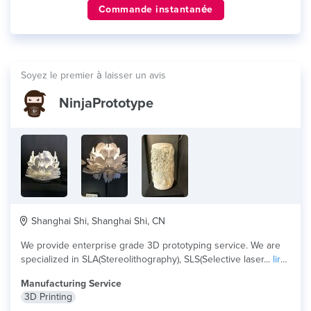
Commande instantanée
Soyez le premier à laisser un avis
NinjaPrototype
Shanghai Shi, Shanghai Shi, CN
We provide enterprise grade 3D prototyping service. We are
specialized in SLA(Stereolithography), SLS(Selective laser...
lire
plus
Manufacturing Service
3D Printing