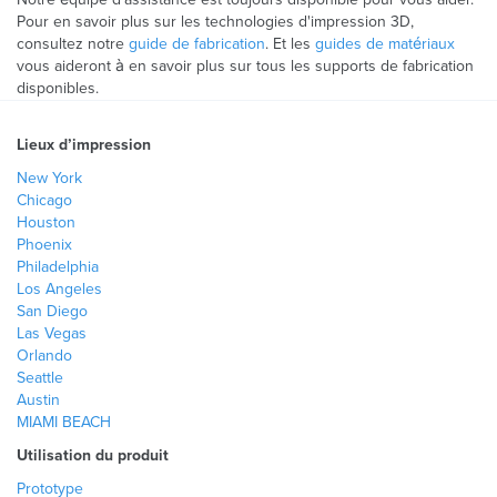
Pour en savoir plus sur les technologies d'impression 3D,
consultez notre
guide de fabrication
. Et les
guides de matériaux
vous aideront à en savoir plus sur tous les supports de fabrication
disponibles.
Lieux d’impression
New York
Chicago
Houston
Phoenix
Philadelphia
Los Angeles
San Diego
Las Vegas
Orlando
Seattle
Austin
MIAMI BEACH
Utilisation du produit
Prototype