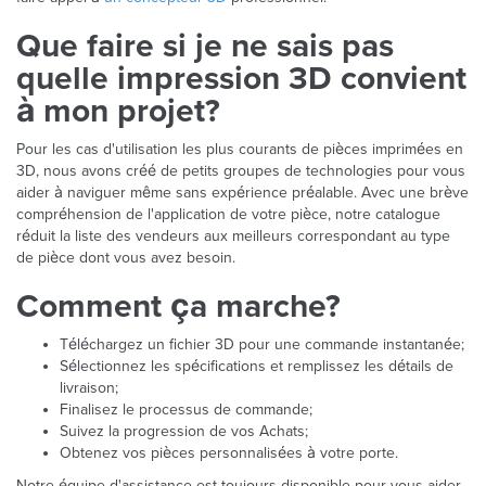
Que faire si je ne sais pas
quelle impression 3D convient
à mon projet?
Pour les cas d'utilisation les plus courants de pièces imprimées en
3D, nous avons créé de petits groupes de technologies pour vous
aider à naviguer même sans expérience préalable. Avec une brève
compréhension de l'application de votre pièce, notre catalogue
réduit la liste des vendeurs aux meilleurs correspondant au type
de pièce dont vous avez besoin.
Comment ça marche?
Téléchargez un fichier 3D pour une commande instantanée;
Sélectionnez les spécifications et remplissez les détails de
livraison;
Finalisez le processus de commande;
Suivez la progression de vos Achats;
Obtenez vos pièces personnalisées à votre porte.
Notre équipe d'assistance est toujours disponible pour vous aider.