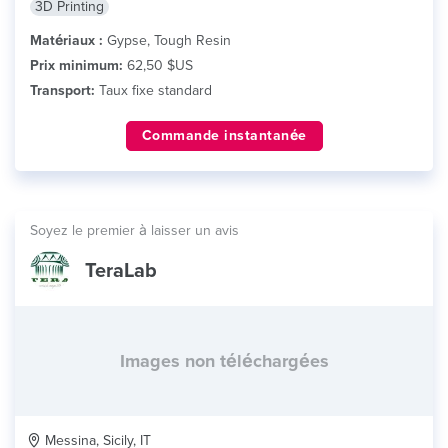
3D Printing
Matériaux :
Gypse, Tough Resin
Prix minimum:
62,50 $US
Transport:
Taux fixe standard
Commande instantanée
Soyez le premier à laisser un avis
TeraLab
Images non téléchargées
Messina, Sicily, IT