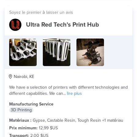
Soyez le premier à laisser un avis
Ultra Red Tech's Print Hub
Nairobi, KE
We have a selection of printers with different technologies and
different capabilities. We can...
lire plus
Manufacturing Service
3D Printing
Matériaux :
Gypse, Castable Resin, Tough Resin +1 matériau
Prix minimum:
12,99 $US
Transport:
2,00 $US