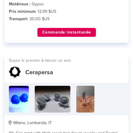
Matériaux :
Gypse
Prix minimum:
12,99 $US
Transport:
30,00 $US
Commande instantanée
Soyez le premier à laisser un avis
Cerapersa
Milano, Lombardia, IT