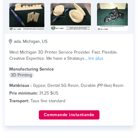
ada, Michigan, US
West Michigan 3D Printer Service Provider. Fast. Flexible.
Creative Expertise. We have a Stratasys...
lire plus
Manufacturing Service
3D Printing
Matériaux :
Gypse, Dental SG Resin, Durable (PP-like) Resin
Prix minimum:
31,25 $US
Transport:
Taux fixe standard
Commande instantanée