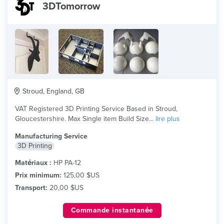
3DTomorrow
Stroud, England, GB
VAT Registered 3D Printing Service Based in Stroud,
Gloucestershire. Max Single item Build Size...
lire plus
Manufacturing Service
3D Printing
Matériaux :
HP PA-12
Prix minimum:
125,00 $US
Transport:
20,00 $US
Commande instantanée