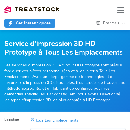
Get instant quote
Français
Service d'impression 3D HD
Prototype à Tous Les Emplacements
Les services d'impression 3D 471 pour HD Prototype sont prêts à
fabriquer vos pièces personnalisées et à les livrer à Tous Les
Emplacements. Avec une large gamme de technologies et de
matériaux d'impression 3D disponibles, il est crucial de trouver une
méthode appropriée et un fabricant de confiance pour vos
demandes spécifiques. Par conséquent, nous avons sélectionné
les types d'impression 3D les plus adaptés à HD Prototype.
Locaton
Tous Les Emplacements