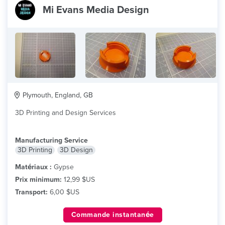
Mi Evans Media Design
Plymouth, England, GB
3D Printing and Design Services
Manufacturing Service
3D Printing
3D Design
Matériaux :
Gypse
Prix minimum:
12,99 $US
Transport:
6,00 $US
Commande instantanée