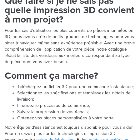
Que faire si je ne sais pas
quelle impression 3D convient
à mon projet?
Pour les cas d'utilisation les plus courants de pièces imprimées en
3D, nous avons créé de petits groupes de technologies pour vous
aider à naviguer même sans expérience préalable. Avec une brève
compréhension de l'application de votre pièce, notre catalogue
réduit la liste des vendeurs aux meilleurs correspondant au type
de pièce dont vous avez besoin.
Comment ça marche?
Téléchargez un fichier 3D pour une commande instantanée;
Sélectionnez les spécifications et remplissez les détails de
livraison;
Finalisez le processus de commande;
Suivez la progression de vos Achats;
Obtenez vos pièces personnalisées à votre porte.
Notre équipe d'assistance est toujours disponible pour vous aider.
Pour en savoir plus sur les technologies d'impression 3D,
consultez notre
guide de fabrication
. Et les
guides de matériaux