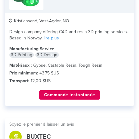
Kristiansand, Vest-Agder, NO
Design company offering CAD and resin 3D printing services.
Based in Norway.
lire plus
Manufacturing Service
3D Printing
3D Design
Matériaux :
Gypse, Castable Resin, Tough Resin
Prix minimum:
43,75 $US
Transport:
12,00 $US
Commande instantanée
Soyez le premier à laisser un avis
BUXTEC