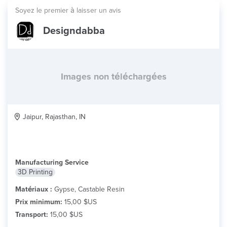
Soyez le premier à laisser un avis
Designdabba
Images non téléchargées
Jaipur, Rajasthan, IN
Manufacturing Service
3D Printing
Matériaux :
Gypse, Castable Resin
Prix minimum:
15,00 $US
Transport:
15,00 $US