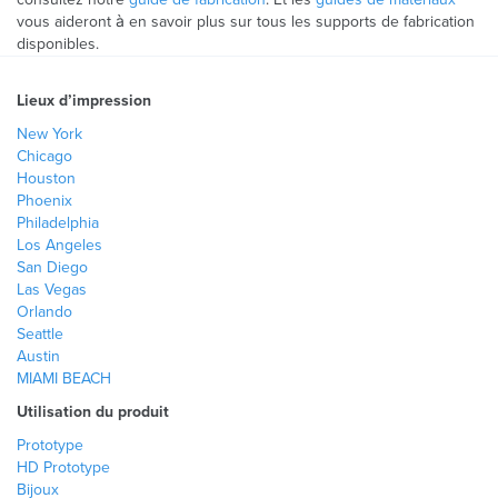
vous aideront à en savoir plus sur tous les supports de fabrication
disponibles.
Lieux d’impression
New York
Chicago
Houston
Phoenix
Philadelphia
Los Angeles
San Diego
Las Vegas
Orlando
Seattle
Austin
MIAMI BEACH
Utilisation du produit
Prototype
HD Prototype
Bijoux