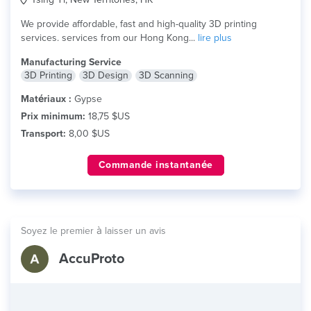
We provide affordable, fast and high-quality 3D printing
services. services from our Hong Kong...
lire plus
Manufacturing Service
3D Printing
3D Design
3D Scanning
Matériaux :
Gypse
Prix minimum:
18,75 $US
Transport:
8,00 $US
Commande instantanée
Soyez le premier à laisser un avis
AccuProto