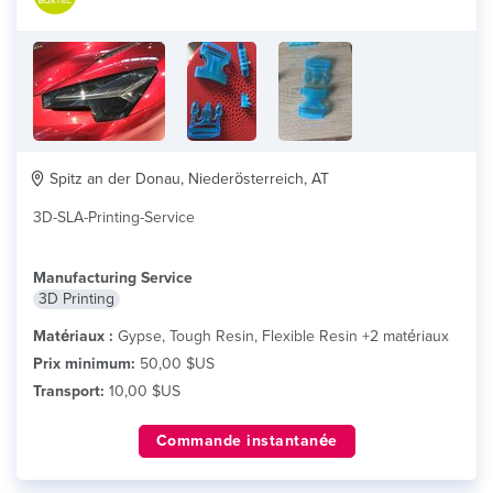
Spitz an der Donau, Niederösterreich, AT
3D-SLA-Printing-Service
Manufacturing Service
3D Printing
Matériaux :
Gypse, Tough Resin, Flexible Resin +2 matériaux
Prix minimum:
50,00 $US
Transport:
10,00 $US
Commande instantanée