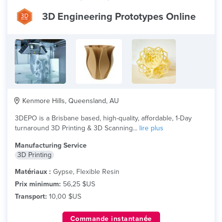
3D Engineering Prototypes Online
Kenmore Hills, Queensland, AU
3DEPO is a Brisbane based, high-quality, affordable, 1-Day
turnaround 3D Printing & 3D Scanning...
lire plus
Manufacturing Service
3D Printing
Matériaux :
Gypse, Flexible Resin
Prix minimum:
56,25 $US
Transport:
10,00 $US
Commande instantanée