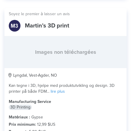
Soyez le premier à laisser un avis
Martin's 3D print
Images non téléchargées
Lyngdal, Vest-Agder, NO
Kan tegne i 3D, hjelpe med produktutvikling og design. 3D
printer på både FDM...
lire plus
Manufacturing Service
3D Printing
Matériaux :
Gypse
Prix minimum:
12,99 $US