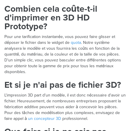
Combien cela coûte-t-il
d'imprimer en 3D HD
Prototype?
Pour une tarification instantanée, vous pouvez faire glisser et
déposer le fichier dans le widget de
quota
. Notre système
analysera le modèle et vous fournira les coûts en fonction de la
quantité, du matériau, de la couleur et de la taille de vos pièces.
D'un simple clic, vous pouvez basculer entre différentes options
pour obtenir toute la gamme de prix pour tous les matériaux
disponibles.
Et si je n'ai pas de fichier 3D?
L'impression 3D part d'un modèle, il est donc nécessaire d'avoir un
fichier. Heureusement, de nombreuses entreprises proposant la
fabrication additive peuvent vous aider à concevoir les pièces.
Pour des tâches de modélisation plus complexes, envisagez de
faire appel à
un concepteur 3D
professionnel.