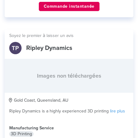
Commande instantanée
Soyez le premier à laisser un avis
Ripley Dynamics
Images non téléchargées
Gold Coast, Queensland, AU
Ripley Dynamics is a highly experienced 3D printing
lire plus
Manufacturing Service
3D Printing