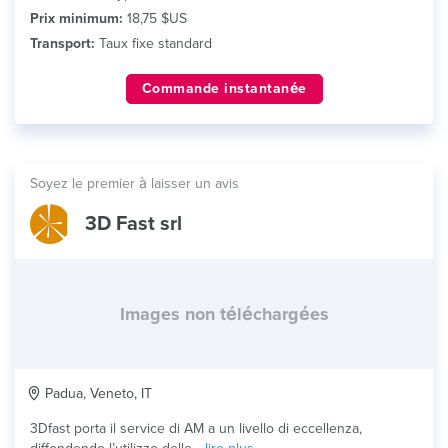
Prix minimum:
18,75 $US
Transport:
Taux fixe standard
Commande instantanée
Soyez le premier à laisser un avis
3D Fast srl
Images non téléchargées
Padua, Veneto, IT
3Dfast porta il service di AM a un livello di eccellenza,