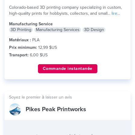
Colorado-based 3D printing company specializing in custom,
high-quality prints for hobbyists, collectors, and small...
lire
plus
Manufacturing Service
3D Printing
Manufacturing Services
3D Design
Matériaux :
PLA
Prix minimum:
12,99 $US
Transport:
6,00 $US
Commande instantanée
Soyez le premier à laisser un avis
Pikes Peak Printworks