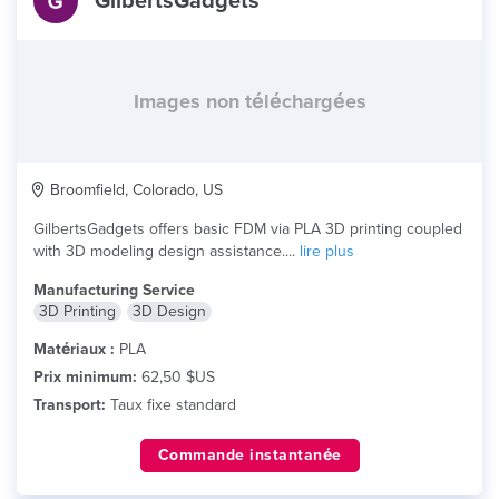
GilbertsGadgets
Images non téléchargées
Broomfield, Colorado, US
GilbertsGadgets offers basic FDM via PLA 3D printing coupled
with 3D modeling design assistance....
lire plus
Manufacturing Service
3D Printing
3D Design
Matériaux :
PLA
Prix minimum:
62,50 $US
Transport:
Taux fixe standard
Commande instantanée