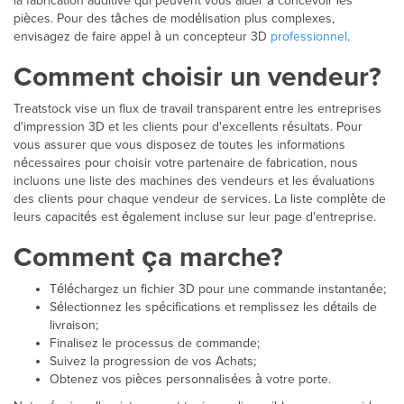
la fabrication additive qui peuvent vous aider à concevoir les
pièces. Pour des tâches de modélisation plus complexes,
envisagez de faire appel à un concepteur 3D
professionnel
.
Comment choisir un vendeur?
Treatstock vise un flux de travail transparent entre les entreprises
d'impression 3D et les clients pour d'excellents résultats. Pour
vous assurer que vous disposez de toutes les informations
nécessaires pour choisir votre partenaire de fabrication, nous
incluons une liste des machines des vendeurs et les évaluations
des clients pour chaque vendeur de services. La liste complète de
leurs capacités est également incluse sur leur page d'entreprise.
Comment ça marche?
Téléchargez un fichier 3D pour une commande instantanée;
Sélectionnez les spécifications et remplissez les détails de
livraison;
Finalisez le processus de commande;
Suivez la progression de vos Achats;
Obtenez vos pièces personnalisées à votre porte.