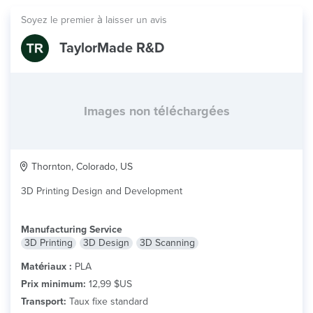
Soyez le premier à laisser un avis
TaylorMade R&D
Images non téléchargées
Thornton, Colorado, US
3D Printing Design and Development
Manufacturing Service
3D Printing
3D Design
3D Scanning
Matériaux :
PLA
Prix minimum:
12,99 $US
Transport:
Taux fixe standard