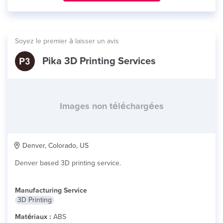
Soyez le premier à laisser un avis
Pika 3D Printing Services
Images non téléchargées
Denver, Colorado, US
Denver based 3D printing service.
Manufacturing Service
3D Printing
Matériaux :
ABS