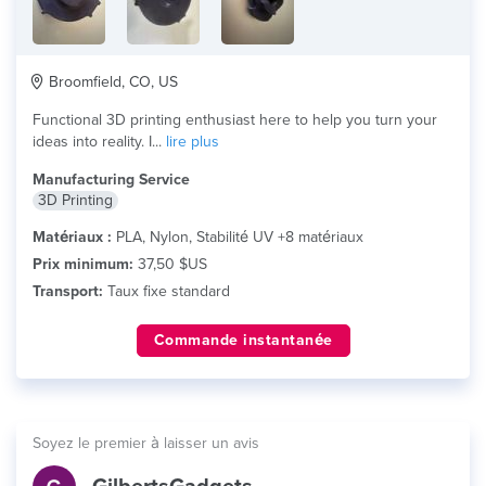
Broomfield, CO, US
Functional 3D printing enthusiast here to help you turn your
ideas into reality. I...
lire plus
Manufacturing Service
3D Printing
Matériaux :
PLA, Nylon, Stabilité UV +8 matériaux
Prix minimum:
37,50 $US
Transport:
Taux fixe standard
Commande instantanée
Soyez le premier à laisser un avis