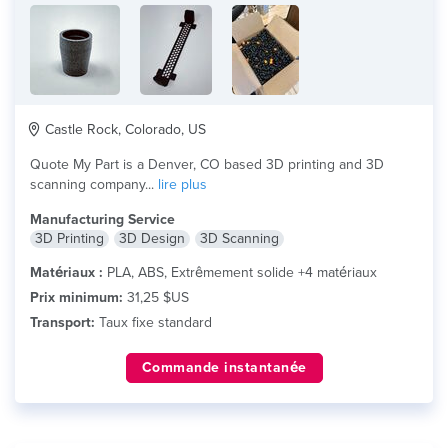
Castle Rock, Colorado, US
Quote My Part is a Denver, CO based 3D printing and 3D
scanning company...
lire plus
Manufacturing Service
3D Printing
3D Design
3D Scanning
Matériaux :
PLA, ABS, Extrêmement solide +4 matériaux
Prix minimum:
31,25 $US
Transport:
Taux fixe standard
Commande instantanée