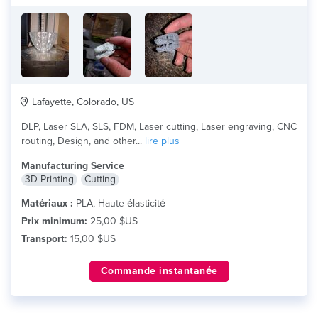
Lafayette, Colorado, US
DLP, Laser SLA, SLS, FDM, Laser cutting, Laser engraving, CNC
routing, Design, and other...
lire plus
Manufacturing Service
3D Printing
Cutting
Matériaux :
PLA, Haute élasticité
Prix minimum:
25,00 $US
Transport:
15,00 $US
Commande instantanée