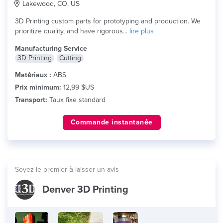
Lakewood, CO, US
3D Printing custom parts for prototyping and production. We
prioritize quality, and have rigorous...
lire plus
Manufacturing Service
3D Printing
Cutting
Matériaux :
ABS
Prix minimum:
12,99 $US
Transport:
Taux fixe standard
Commande instantanée
Soyez le premier à laisser un avis
Denver 3D Printing