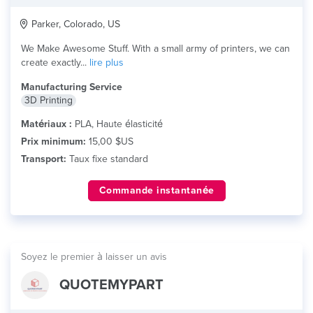
Parker, Colorado, US
We Make Awesome Stuff. With a small army of printers, we can
create exactly...
lire plus
Manufacturing Service
3D Printing
Matériaux :
PLA, Haute élasticité
Prix minimum:
15,00 $US
Transport:
Taux fixe standard
Commande instantanée
Soyez le premier à laisser un avis
QUOTEMYPART