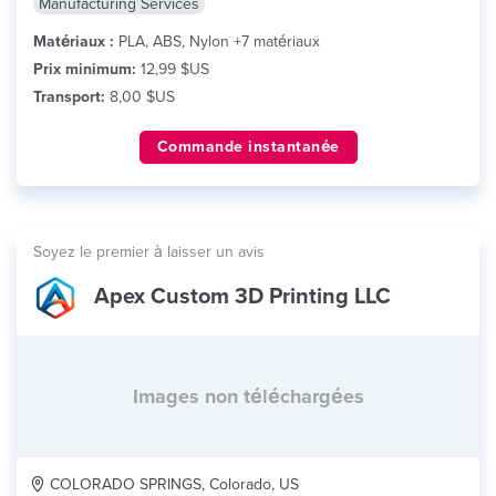
Manufacturing Services
Matériaux :
PLA, ABS, Nylon +7 matériaux
Prix minimum:
12,99 $US
Transport:
8,00 $US
Commande instantanée
Soyez le premier à laisser un avis
Apex Custom 3D Printing LLC
Images non téléchargées
COLORADO SPRINGS, Colorado, US