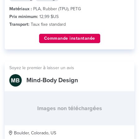
Matériaux :
PLA, Rubber (TPU), PETG
Prix minimum:
12,99 $US
Transport:
Taux fixe standard
Commande instantanée
Soyez le premier à laisser un avis
Mind-Body Design
Images non téléchargées
Boulder, Colorado, US