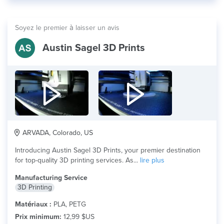
Soyez le premier à laisser un avis
Austin Sagel 3D Prints
ARVADA, Colorado, US
Introducing Austin Sagel 3D Prints, your premier destination
for top-quality 3D printing services. As...
lire plus
Manufacturing Service
3D Printing
Matériaux :
PLA, PETG
Prix minimum:
12,99 $US