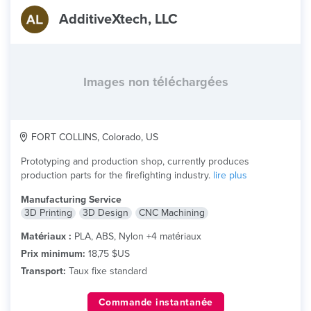
AdditiveXtech, LLC
Images non téléchargées
FORT COLLINS, Colorado, US
Prototyping and production shop, currently produces
production parts for the firefighting industry.
lire plus
Manufacturing Service
3D Printing
3D Design
CNC Machining
Matériaux :
PLA, ABS, Nylon +4 matériaux
Prix minimum:
18,75 $US
Transport:
Taux fixe standard
Commande instantanée