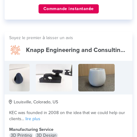
Commande instantanée
Soyez le premier à laisser un avis
Knapp Engineering and Consulting (KEC)
Louisville, Colorado, US
KEC was founded in 2008 on the idea that we could help our
clients...
lire plus
Manufacturing Service
3D Printing
3D Design