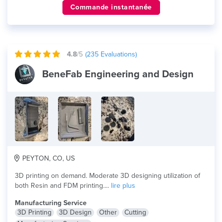
Commande instantanée
4.8
/5
(
235
Evaluations)
BeneFab Engineering and Design
PEYTON, CO, US
3D printing on demand. Moderate 3D designing utilization of
both Resin and FDM printing....
lire plus
Manufacturing Service
3D Printing
3D Design
Other
Cutting