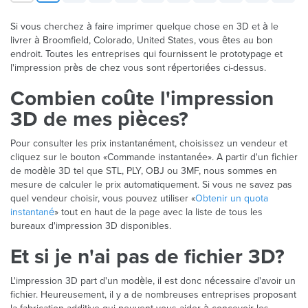
Si vous cherchez à faire imprimer quelque chose en 3D et à le
livrer à Broomfield, Colorado, United States, vous êtes au bon
endroit. Toutes les entreprises qui fournissent le prototypage et
l'impression près de chez vous sont répertoriées ci-dessus.
Combien coûte l'impression
3D de mes pièces?
Pour consulter les prix instantanément, choisissez un vendeur et
cliquez sur le bouton «Commande instantanée». A partir d'un fichier
de modèle 3D tel que STL, PLY, OBJ ou 3MF, nous sommes en
mesure de calculer le prix automatiquement. Si vous ne savez pas
quel vendeur choisir, vous pouvez utiliser «
Obtenir un quota
instantané
» tout en haut de la page avec la liste de tous les
bureaux d'impression 3D disponibles.
Et si je n'ai pas de fichier 3D?
L'impression 3D part d'un modèle, il est donc nécessaire d'avoir un
fichier. Heureusement, il y a de nombreuses entreprises proposant