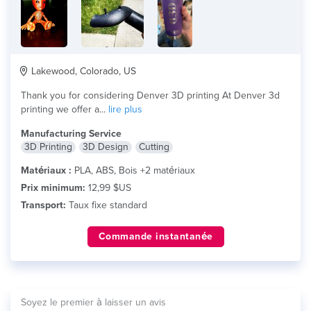
Lakewood, Colorado, US
Thank you for considering Denver 3D printing At Denver 3d
printing we offer a...
lire plus
Manufacturing Service
3D Printing
3D Design
Cutting
Matériaux :
PLA, ABS, Bois +2 matériaux
Prix minimum:
12,99 $US
Transport:
Taux fixe standard
Commande instantanée
Soyez le premier à laisser un avis