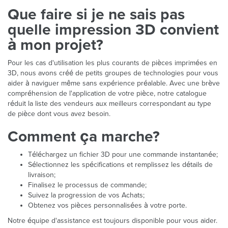
Que faire si je ne sais pas
quelle impression 3D convient
à mon projet?
Pour les cas d'utilisation les plus courants de pièces imprimées en
3D, nous avons créé de petits groupes de technologies pour vous
aider à naviguer même sans expérience préalable. Avec une brève
compréhension de l'application de votre pièce, notre catalogue
réduit la liste des vendeurs aux meilleurs correspondant au type
de pièce dont vous avez besoin.
Comment ça marche?
Téléchargez un fichier 3D pour une commande instantanée;
Sélectionnez les spécifications et remplissez les détails de
livraison;
Finalisez le processus de commande;
Suivez la progression de vos Achats;
Obtenez vos pièces personnalisées à votre porte.
Notre équipe d'assistance est toujours disponible pour vous aider.