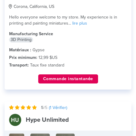
Corona, California, US
Hello everyone welcome to my store. My experience is in
printing and painting miniatures...
lire plus
Manufacturing Service
3D Printing
Matériaux :
Gypse
Prix minimum:
12,99 $US
Transport:
Taux fixe standard
Commande instantanée
5
/5
(
1
Vérifier)
Hype Unlimited