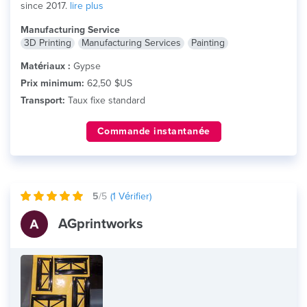
since 2017.
lire plus
Manufacturing Service
3D Printing
Manufacturing Services
Painting
Matériaux :
Gypse
Prix minimum:
62,50 $US
Transport:
Taux fixe standard
Commande instantanée
5
/5
(
1
Vérifier)
AGprintworks