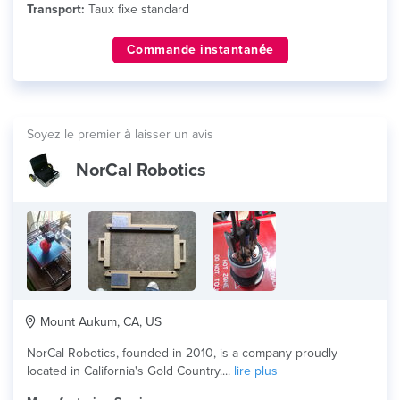
Transport:
Taux fixe standard
Commande instantanée
Soyez le premier à laisser un avis
NorCal Robotics
Mount Aukum, CA, US
NorCal Robotics, founded in 2010, is a company proudly
located in California's Gold Country....
lire plus