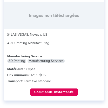
Images non téléchargées
LAS VEGAS, Nevada, US
A 3D Printing Manufacturing
Manufacturing Service
3D Printing
Manufacturing Services
Matériaux :
Gypse
Prix minimum:
12,99 $US
Transport:
Taux fixe standard
Commande instantanée