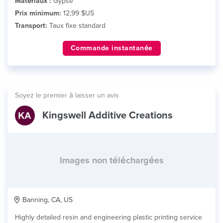
Matériaux :
Gypse
Prix minimum:
12,99 $US
Transport:
Taux fixe standard
Commande instantanée
Soyez le premier à laisser un avis
Kingswell Additive Creations
Images non téléchargées
Banning, CA, US
Highly detailed resin and engineering plastic printing service