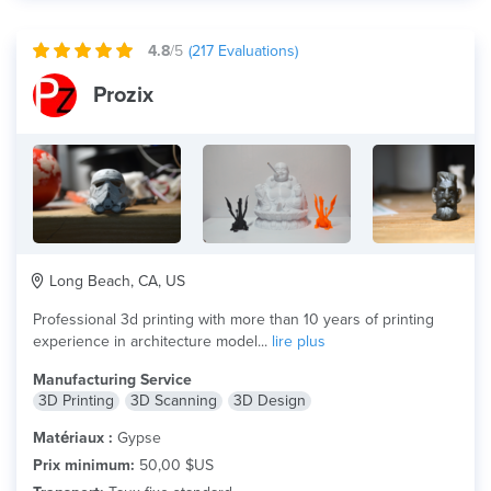
4.8
/5
(
217
Evaluations)
Prozix
Long Beach, CA, US
Professional 3d printing with more than 10 years of printing
experience in architecture model...
lire plus
Manufacturing Service
3D Printing
3D Scanning
3D Design
Matériaux :
Gypse
Prix minimum:
50,00 $US