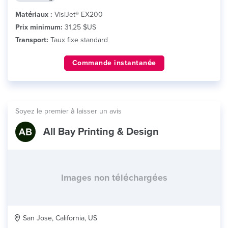
Matériaux :
VisiJet® EX200
Prix minimum:
31,25 $US
Transport:
Taux fixe standard
Commande instantanée
Soyez le premier à laisser un avis
All Bay Printing & Design
Images non téléchargées
San Jose, California, US