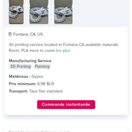
Fontana, CA, US
3d printing service located in Fontana CA available materials
Resin, PLA more to come
lire plus
Manufacturing Service
3D Printing
Painting
Matériaux :
Gypse
Prix minimum:
6,98 $US
Transport:
Taux fixe standard
Commande instantanée