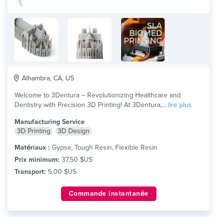
Alhambra, CA, US
Welcome to 3Dentura – Revolutionizing Healthcare and
Dentistry with Precision 3D Printing! At 3Dentura,...
lire plus
Manufacturing Service
3D Printing
3D Design
Matériaux :
Gypse, Tough Resin, Flexible Resin
Prix minimum:
37,50 $US
Transport:
5,00 $US
Commande instantanée