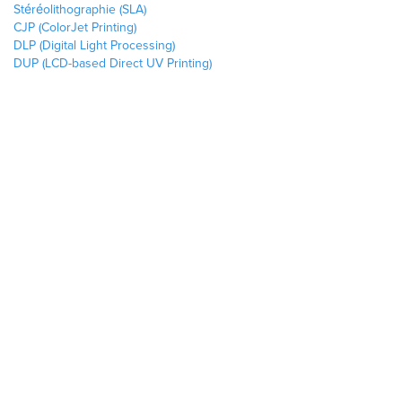
Stéréolithographie (SLA)
CJP (ColorJet Printing)
DLP (Digital Light Processing)
DUP (LCD-based Direct UV Printing)