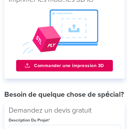
Commander une impression 3D
Besoin de quelque chose de spécial?
Demandez un devis gratuit
Description Du Projet
*