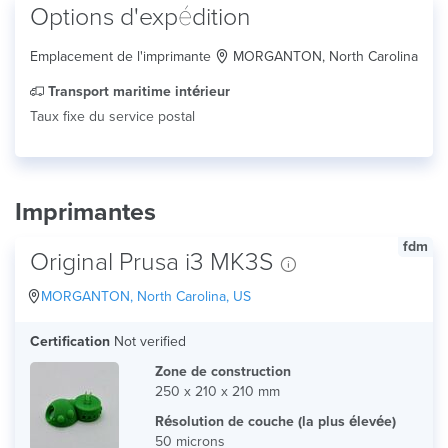
Options d'expédition
Emplacement de l'imprimante
MORGANTON, North Carolina
Transport maritime intérieur
Taux fixe du service postal
Imprimantes
fdm
Original Prusa i3 MK3S
MORGANTON, North Carolina, US
Certification
Not verified
Zone de construction
250 x 210 x 210 mm
Résolution de couche (la plus élevée)
50 microns