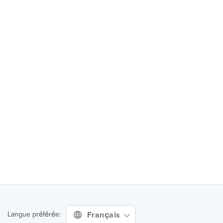
Français
Langue préférée: