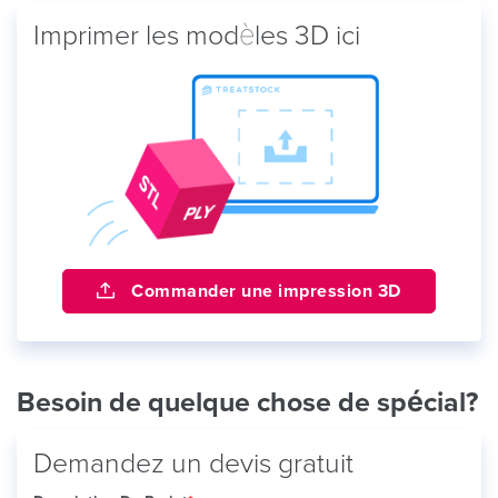
Imprimer les modèles 3D ici
Commander une impression 3D
Besoin de quelque chose de spécial?
Demandez un devis gratuit