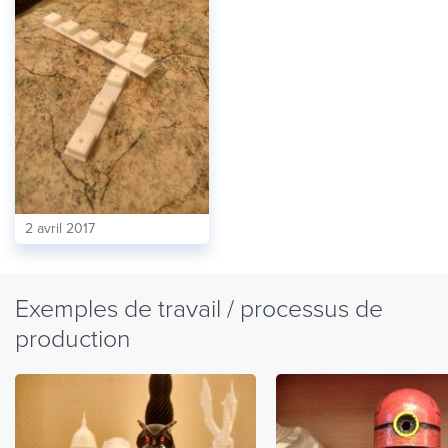
2 avril 2017
Exemples de travail / processus de
production