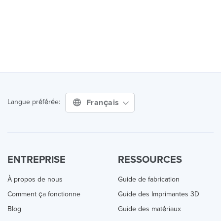
Français
Langue préférée:
ENTREPRISE
RESSOURCES
À propos de nous
Guide de fabrication
Comment ça fonctionne
Guide des Imprimantes 3D
Blog
Guide des matériaux