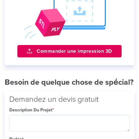
Commander une impression 3D
Besoin de quelque chose de spécial?
Demandez un devis gratuit
Description Du Projet
*