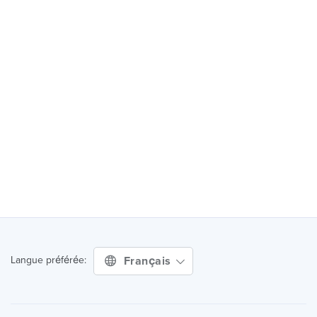
Français
Langue préférée: