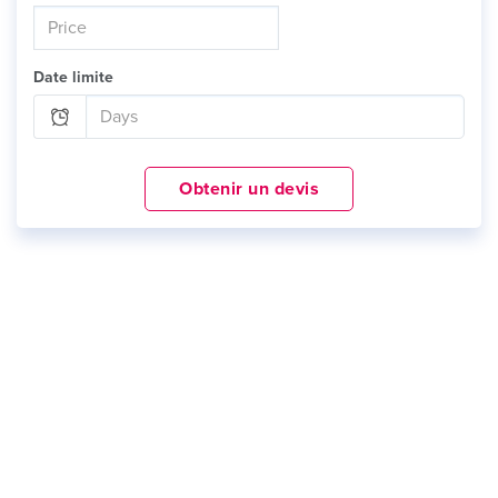
Date limite
Obtenir un devis