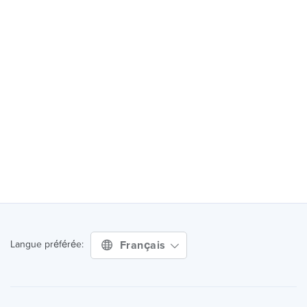
Français
Langue préférée: