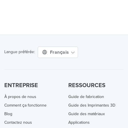
Français
Langue préférée:
ENTREPRISE
RESSOURCES
À propos de nous
Guide de fabrication
Comment ça fonctionne
Guide des Imprimantes 3D
Blog
Guide des matériaux
Contactez nous
Applications