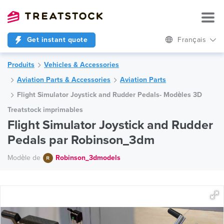
Get instant quote
Français
Produits
Vehicles & Accessories
Aviation Parts & Accessories
Aviation Parts
Flight Simulator Joystick and Rudder Pedals- Modèles 3D
Treatstock imprimables
Flight Simulator Joystick and Rudder
Pedals par Robinson_3dm
Modèle de
Robinson_3dmodels