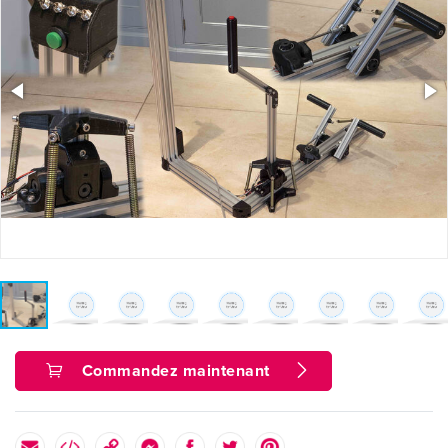
Commandez maintenant