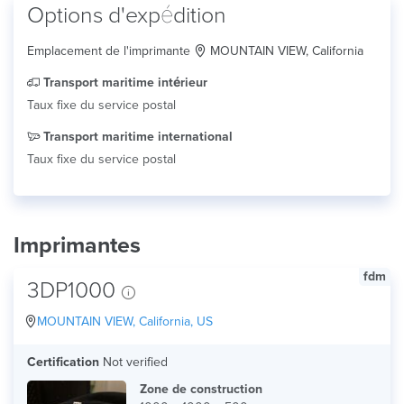
Options d'expédition
Emplacement de l'imprimante
MOUNTAIN VIEW, California
Transport maritime intérieur
Taux fixe du service postal
Transport maritime international
Taux fixe du service postal
Imprimantes
fdm
3DP1000
MOUNTAIN VIEW, California, US
Certification
Not verified
Zone de construction