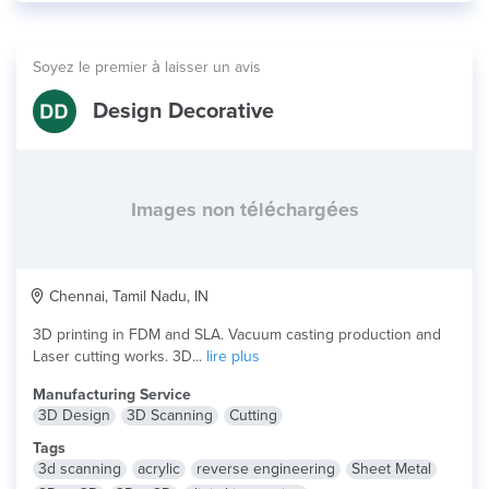
Soyez le premier à laisser un avis
Design Decorative
Images non téléchargées
Chennai, Tamil Nadu, IN
3D printing in FDM and SLA. Vacuum casting production and
Laser cutting works. 3D...
lire plus
Manufacturing Service
3D Design
3D Scanning
Cutting
Tags
3d scanning
acrylic
reverse engineering
Sheet Metal