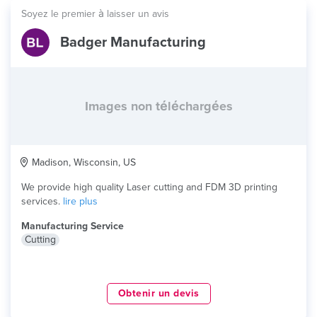
Soyez le premier à laisser un avis
Badger Manufacturing
Images non téléchargées
Madison, Wisconsin, US
We provide high quality Laser cutting and FDM 3D printing
services.
lire plus
Manufacturing Service
Cutting
Obtenir un devis