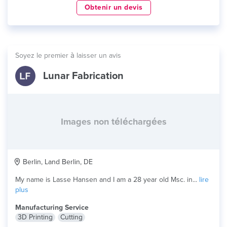
Obtenir un devis
Soyez le premier à laisser un avis
Lunar Fabrication
Images non téléchargées
Berlin, Land Berlin, DE
My name is Lasse Hansen and I am a 28 year old Msc. in...
lire
plus
Manufacturing Service
3D Printing
Cutting