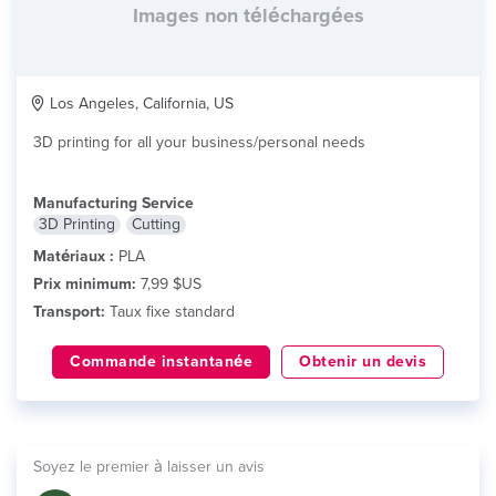
Images non téléchargées
Los Angeles, California, US
3D printing for all your business/personal needs
Manufacturing Service
3D Printing
Cutting
Matériaux :
PLA
Prix minimum:
7,99 $US
Transport:
Taux fixe standard
Commande instantanée
Obtenir un devis
Soyez le premier à laisser un avis