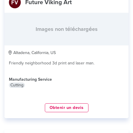
Future Viking Art
Images non téléchargées
Altadena, California, US
Friendly neighborhood 3d print and laser man.
Manufacturing Service
Cutting
Obtenir un devis