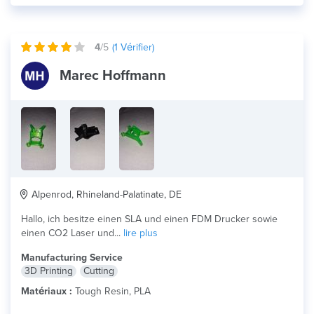
4
/5
(
1
Vérifier)
Marec Hoffmann
Alpenrod, Rhineland-Palatinate, DE
Hallo, ich besitze einen SLA und einen FDM Drucker sowie
einen CO2 Laser und...
lire plus
Manufacturing Service
3D Printing
Cutting
Matériaux :
Tough Resin, PLA