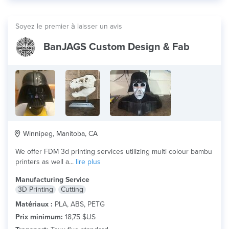
Soyez le premier à laisser un avis
BanJAGS Custom Design & Fab
Winnipeg, Manitoba, CA
We offer FDM 3d printing services utilizing multi colour bambu
printers as well a...
lire plus
Manufacturing Service
3D Printing
Cutting
Matériaux :
PLA, ABS, PETG
Prix minimum:
18,75 $US