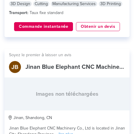
3D Design
Cutting
Manufacturing Services
3D Printing
Transport:
Taux fixe standard
Commande instantanée
Obtenir un devis
Soyez le premier à laisser un avis
Jinan Blue Elephant CNC Machinery Co., Ltd.
Images non téléchargées
Jinan, Shandong, CN
Jinan Blue Elephant CNC Machinery Co., Ltd is located in Jinan