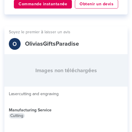
Commande instantanée
Obtenir un devis
Soyez le premier à laisser un avis
OliviasGiftsParadise
Images non téléchargées
Lasercutting and engraving
Manufacturing Service
Cutting