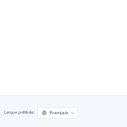
Français
Langue préférée: