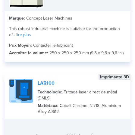
Marque:
Concept Laser Machines
This robust industrial machine is suitable for the production
of...
lire plus
Prix Moyen:
Contacter le fabricant
Accroître le volume:
250 x 250 x 250 mm (9,8 x 9,8 x 9,8 in.)
Imprimante 3D
LAR100
Technologie:
Frittage laser direct de métal
(DMLS)
Matériaux:
Cobalt-Chrome, Ni718, Aluminium
Alloy AlSi12