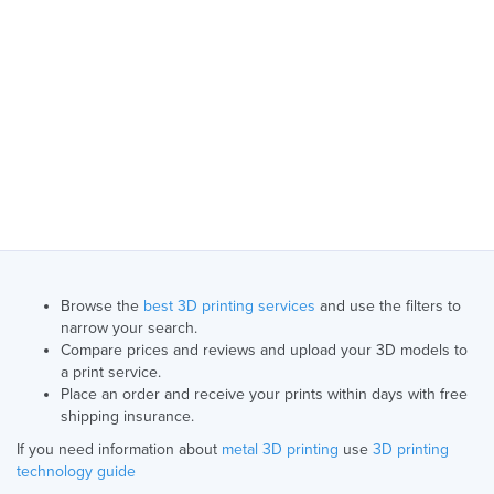
Browse the
best 3D printing services
and use the filters to
narrow your search.
Compare prices and reviews and upload your 3D models to
a print service.
Place an order and receive your prints within days with free
shipping insurance.
If you need information about
metal 3D printing
use
3D printing
technology guide