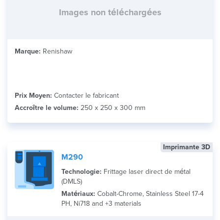
Images non téléchargées
Marque:
Renishaw
Prix Moyen:
Contacter le fabricant
Accroître le volume:
250 x 250 x 300 mm
Imprimante 3D
M290
Technologie:
Frittage laser direct de métal
(DMLS)
Matériaux:
Cobalt-Chrome, Stainless Steel 17-4
PH, Ni718 and +3 materials