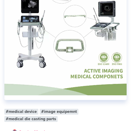
#medical device
#image equipemnt
#medical die casting parts