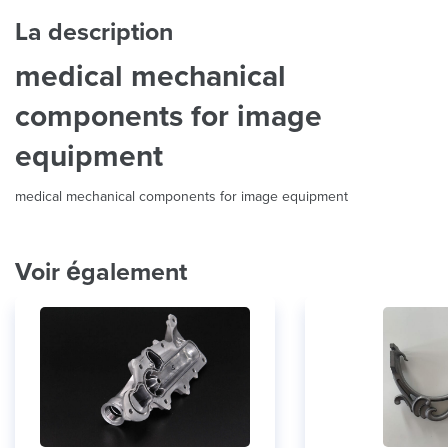
La description
medical mechanical
components for image
equipment
medical mechanical components for image equipment
Voir également