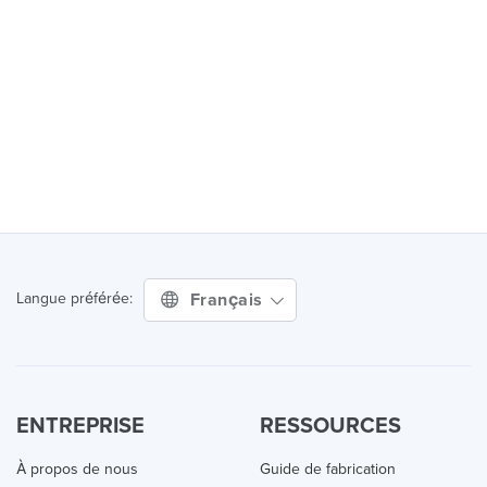
Français
Langue préférée:
ENTREPRISE
RESSOURCES
À propos de nous
Guide de fabrication