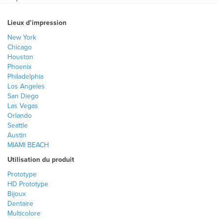
Lieux d’impression
New York
Chicago
Houston
Phoenix
Philadelphia
Los Angeles
San Diego
Las Vegas
Orlando
Seattle
Austin
MIAMI BEACH
Utilisation du produit
Prototype
HD Prototype
Bijoux
Dentaire
Multicolore