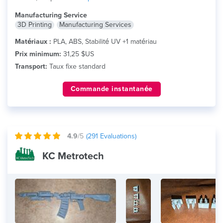
Manufacturing Service
3D Printing
Manufacturing Services
Matériaux :
PLA, ABS, Stabilité UV +1 matériau
Prix minimum:
31,25 $US
Transport:
Taux fixe standard
Commande instantanée
4.9
/5
(
291
Evaluations)
KC Metrotech