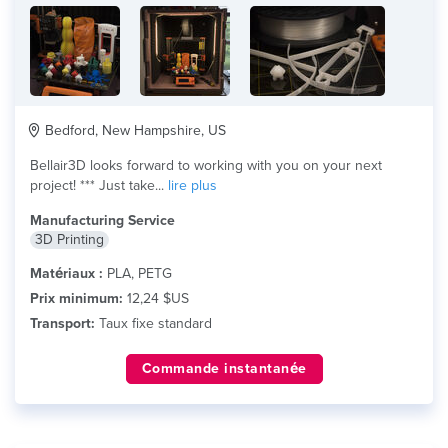
Bedford, New Hampshire, US
Bellair3D looks forward to working with you on your next
project! *** Just take...
lire plus
Manufacturing Service
3D Printing
Matériaux :
PLA, PETG
Prix minimum:
12,24 $US
Transport:
Taux fixe standard
Commande instantanée