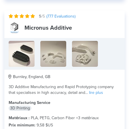
5
/5
(
777
Evaluations)
Micronus Additive
Burnley, England, GB
3D Additive Manufacturing and Rapid Prototyping company
that specialises in high accuracy, detail and...
lire plus
Manufacturing Service
3D Printing
Matériaux :
PLA, PETG, Carbon Fiber +3 matériaux
Prix minimum:
9,58 $US