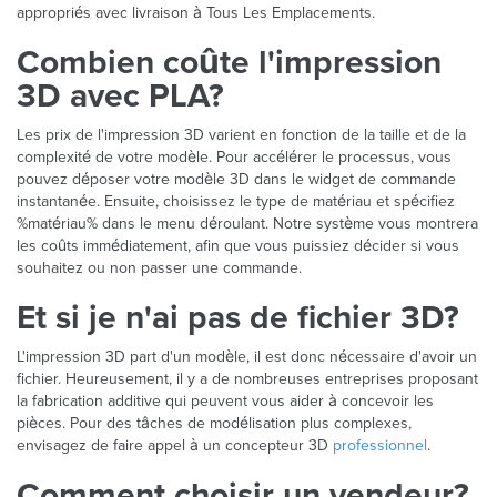
appropriés avec livraison à Tous Les Emplacements.
Combien coûte l'impression
3D avec PLA?
Les prix de l'impression 3D varient en fonction de la taille et de la
complexité de votre modèle. Pour accélérer le processus, vous
pouvez déposer votre modèle 3D dans le widget de commande
instantanée. Ensuite, choisissez le type de matériau et spécifiez
%matériau% dans le menu déroulant. Notre système vous montrera
les coûts immédiatement, afin que vous puissiez décider si vous
souhaitez ou non passer une commande.
Et si je n'ai pas de fichier 3D?
L'impression 3D part d'un modèle, il est donc nécessaire d'avoir un
fichier. Heureusement, il y a de nombreuses entreprises proposant
la fabrication additive qui peuvent vous aider à concevoir les
pièces. Pour des tâches de modélisation plus complexes,
envisagez de faire appel à un concepteur 3D
professionnel
.
Comment choisir un vendeur?