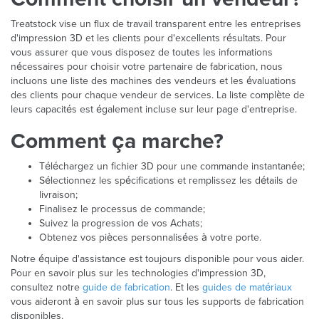
Treatstock vise un flux de travail transparent entre les entreprises
d'impression 3D et les clients pour d'excellents résultats. Pour
vous assurer que vous disposez de toutes les informations
nécessaires pour choisir votre partenaire de fabrication, nous
incluons une liste des machines des vendeurs et les évaluations
des clients pour chaque vendeur de services. La liste complète de
leurs capacités est également incluse sur leur page d'entreprise.
Comment ça marche?
Téléchargez un fichier 3D pour une commande instantanée;
Sélectionnez les spécifications et remplissez les détails de
livraison;
Finalisez le processus de commande;
Suivez la progression de vos Achats;
Obtenez vos pièces personnalisées à votre porte.
Notre équipe d'assistance est toujours disponible pour vous aider.
Pour en savoir plus sur les technologies d'impression 3D,
consultez notre
guide de fabrication
. Et les
guides de matériaux
vous aideront à en savoir plus sur tous les supports de fabrication
disponibles.