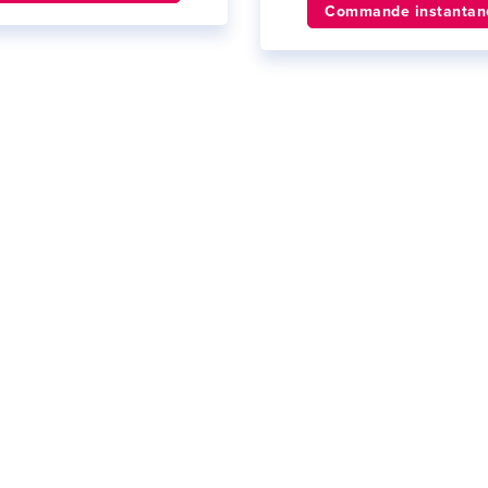
Commande instantan