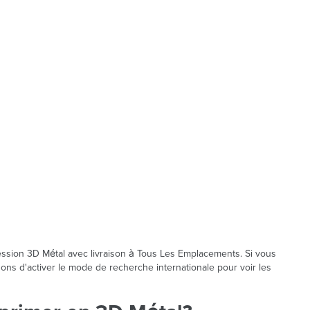
ession 3D Métal avec livraison à Tous Les Emplacements. Si vous
dons d'activer le mode de recherche internationale pour voir les