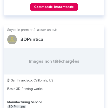
Commande instantanée
Soyez le premier à laisser un avis
3DPrintica
Images non téléchargées
San Francisco, California, US
Basic 3D Printing works
Manufacturing Service
3D Printing