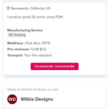
Sacramento, California, US
I produce great 3D prints using FDM.
Manufacturing Service
3D Printing
Matériaux :
PLA, Bois, PETG
Prix minimum:
12,99 $US
Transport:
Taux fixe standard
Commande instantanée
Soyez le premier à laisser un avis
Wilkie Designs