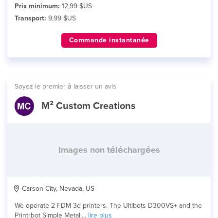
Prix minimum:
12,99 $US
Transport:
9,99 $US
Commande instantanée
Soyez le premier à laisser un avis
M² Custom Creations
Images non téléchargées
Carson City, Nevada, US
We operate 2 FDM 3d printers. The Ultibots D300VS+ and the
Printrbot Simple Metal....
lire plus