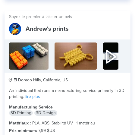
Soyez le premier à laisser un avis
Andrew's prints
El Dorado Hills, California, US
An individual that runs a manufacturing service primarily in 3D
printing.
lire plus
Manufacturing Service
3D Printing
3D Design
Matériaux :
PLA, ABS, Stabilité UV +1 matériau
Prix minimum:
7,99 $US