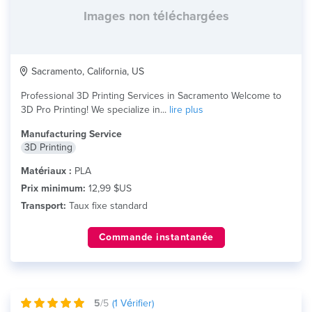
Images non téléchargées
Sacramento, California, US
Professional 3D Printing Services in Sacramento Welcome to
3D Pro Printing! We specialize in...
lire plus
Manufacturing Service
3D Printing
Matériaux :
PLA
Prix minimum:
12,99 $US
Transport:
Taux fixe standard
Commande instantanée
5
/5
(
1
Vérifier)