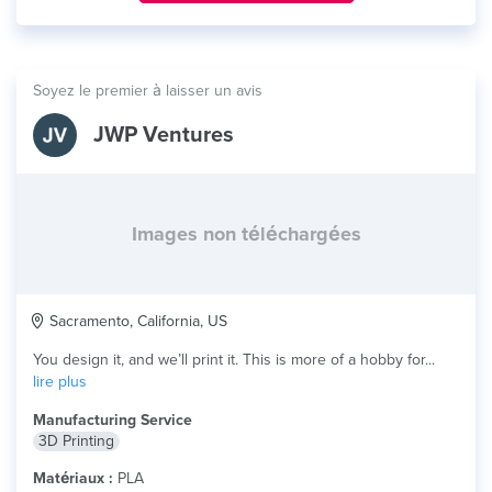
Soyez le premier à laisser un avis
JWP Ventures
Images non téléchargées
Sacramento, California, US
You design it, and we’ll print it. This is more of a hobby for...
lire plus
Manufacturing Service
3D Printing
Matériaux :
PLA