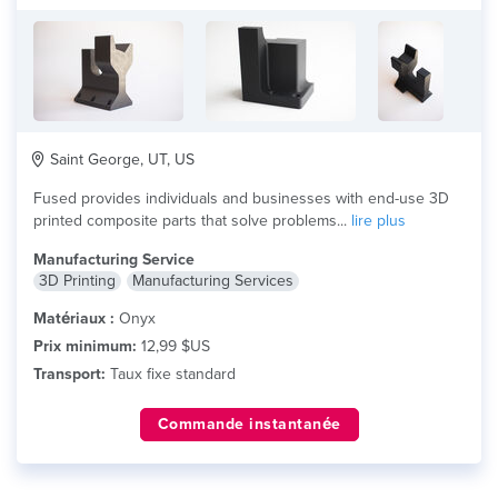
Saint George, UT, US
Fused provides individuals and businesses with end-use 3D
printed composite parts that solve problems...
lire plus
Manufacturing Service
3D Printing
Manufacturing Services
Matériaux :
Onyx
Prix minimum:
12,99 $US
Transport:
Taux fixe standard
Commande instantanée