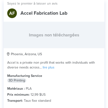
Soyez le premier à laisser un avis
Accel Fabrication Lab
Images non téléchargées
Phoenix, Arizona, US
Accel is a private non profit that works with individuals with
diverse needs across...
lire plus
Manufacturing Service
3D Printing
Matériaux :
PLA
Prix minimum:
12,99 $US
Transport:
Taux fixe standard