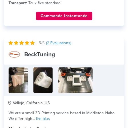
Transport:
Taux fixe standard
Commande instantanée
5
/5
(
2
Evaluations)
BeckTuning
Vallejo, California, US
We are a small 3D Printing service based in Middleton Idaho.
We offer high...
lire plus