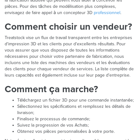
la fabrication additive qui peuvent vous aider à concevoir les
pièces. Pour des tâches de modélisation plus complexes,
envisagez de faire appel à un concepteur 3D
professionnel
.
Comment choisir un vendeur?
Treatstock vise un flux de travail transparent entre les entreprises
d'impression 3D et les clients pour d'excellents résultats. Pour
vous assurer que vous disposez de toutes les informations
nécessaires pour choisir votre partenaire de fabrication, nous
incluons une liste des machines des vendeurs et les évaluations
des clients pour chaque vendeur de services. La liste complète de
leurs capacités est également incluse sur leur page d'entreprise.
Comment ça marche?
Téléchargez un fichier 3D pour une commande instantanée;
Sélectionnez les spécifications et remplissez les détails de
livraison;
Finalisez le processus de commande;
Suivez la progression de vos Achats;
Obtenez vos pièces personnalisées à votre porte.