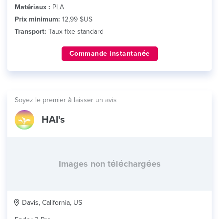
Matériaux :
PLA
Prix minimum:
12,99 $US
Transport:
Taux fixe standard
Commande instantanée
Soyez le premier à laisser un avis
HAI's
Images non téléchargées
Davis, California, US