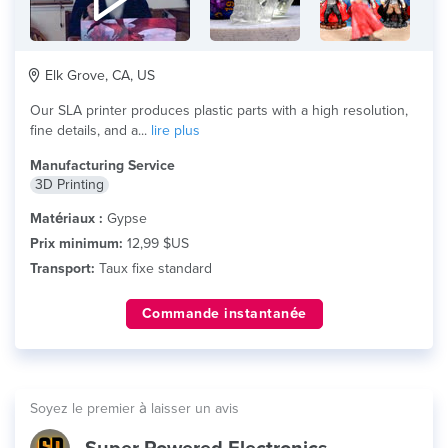
Elk Grove, CA, US
Our SLA printer produces plastic parts with a high resolution,
fine details, and a...
lire plus
Manufacturing Service
3D Printing
Matériaux :
Gypse
Prix minimum:
12,99 $US
Transport:
Taux fixe standard
Commande instantanée
Soyez le premier à laisser un avis