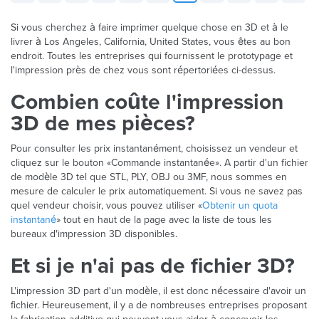
Si vous cherchez à faire imprimer quelque chose en 3D et à le
livrer à Los Angeles, California, United States, vous êtes au bon
endroit. Toutes les entreprises qui fournissent le prototypage et
l'impression près de chez vous sont répertoriées ci-dessus.
Combien coûte l'impression
3D de mes pièces?
Pour consulter les prix instantanément, choisissez un vendeur et
cliquez sur le bouton «Commande instantanée». A partir d'un fichier
de modèle 3D tel que STL, PLY, OBJ ou 3MF, nous sommes en
mesure de calculer le prix automatiquement. Si vous ne savez pas
quel vendeur choisir, vous pouvez utiliser «
Obtenir un quota
instantané
» tout en haut de la page avec la liste de tous les
bureaux d'impression 3D disponibles.
Et si je n'ai pas de fichier 3D?
L'impression 3D part d'un modèle, il est donc nécessaire d'avoir un
fichier. Heureusement, il y a de nombreuses entreprises proposant