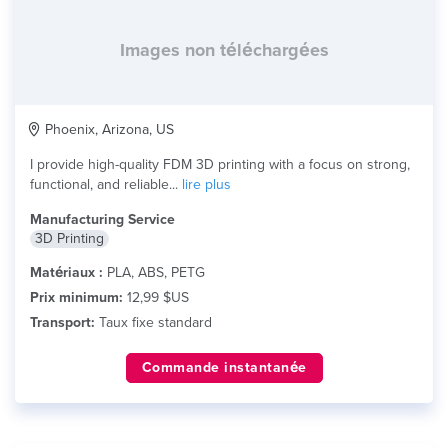
Images non téléchargées
Phoenix, Arizona, US
I provide high-quality FDM 3D printing with a focus on strong,
functional, and reliable...
lire plus
Manufacturing Service
3D Printing
Matériaux :
PLA, ABS, PETG
Prix minimum:
12,99 $US
Transport:
Taux fixe standard
Commande instantanée