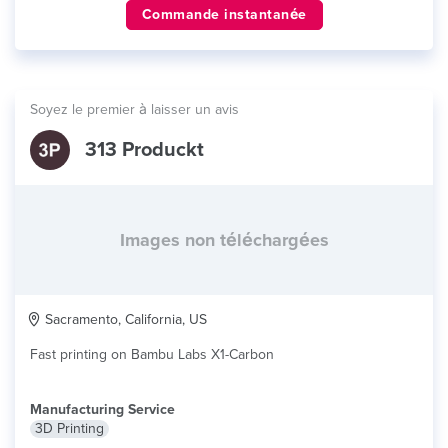
Commande instantanée
Soyez le premier à laisser un avis
313 Produckt
Images non téléchargées
Sacramento, California, US
Fast printing on Bambu Labs X1-Carbon
Manufacturing Service
3D Printing