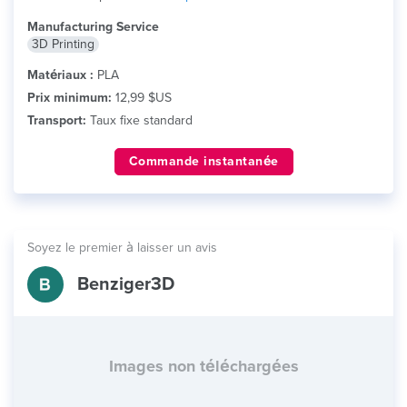
Manufacturing Service
3D Printing
Matériaux :
PLA
Prix minimum:
12,99 $US
Transport:
Taux fixe standard
Commande instantanée
Soyez le premier à laisser un avis
Benziger3D
Images non téléchargées