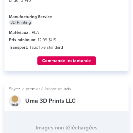
Ender 3 Pro
Manufacturing Service
3D Printing
Matériaux :
PLA
Prix minimum:
12,99 $US
Transport:
Taux fixe standard
Commande instantanée
Soyez le premier à laisser un avis
Uma 3D Prints LLC
Images non téléchargées