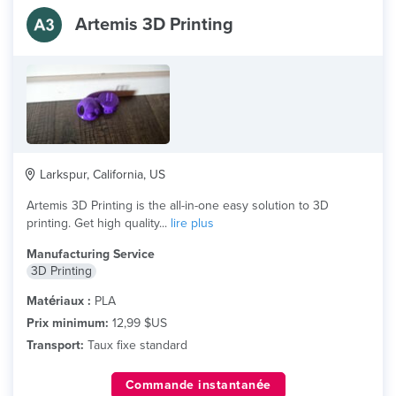
Artemis 3D Printing
Larkspur, California, US
Artemis 3D Printing is the all-in-one easy solution to 3D
printing. Get high quality...
lire plus
Manufacturing Service
3D Printing
Matériaux :
PLA
Prix minimum:
12,99 $US
Transport:
Taux fixe standard
Commande instantanée