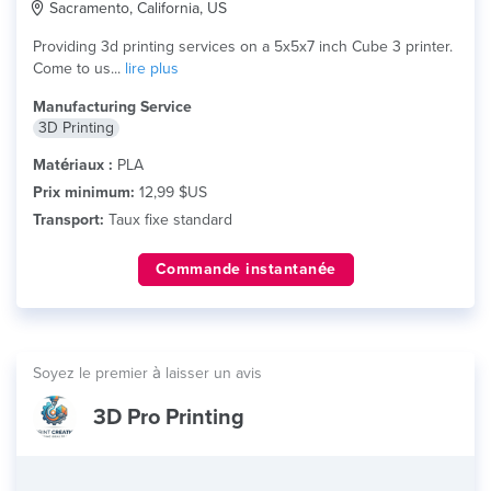
Sacramento, California, US
Providing 3d printing services on a 5x5x7 inch Cube 3 printer.
Come to us...
lire plus
Manufacturing Service
3D Printing
Matériaux :
PLA
Prix minimum:
12,99 $US
Transport:
Taux fixe standard
Commande instantanée
Soyez le premier à laisser un avis
3D Pro Printing