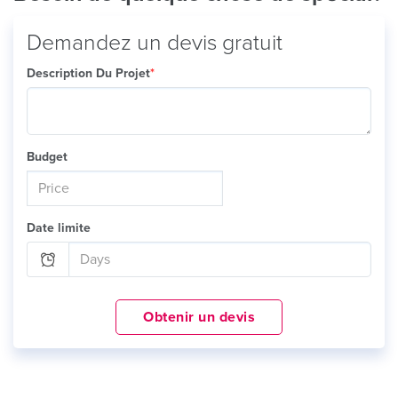
Demandez un devis gratuit
Description Du Projet
*
Budget
Date limite
Obtenir un devis