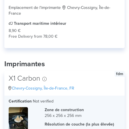
Emplacement de l'imprimante
Chevry-Cossigny, Île-de-
France
Transport maritime intérieur
8,90 €
Free Delivery from 78,00 €
Imprimantes
fdm
X1 Carbon
Chevry-Cossigny, Île-de-France, FR
Certification
Not verified
Zone de construction
256 x 256 x 256 mm
Résolution de couche (la plus élevée)