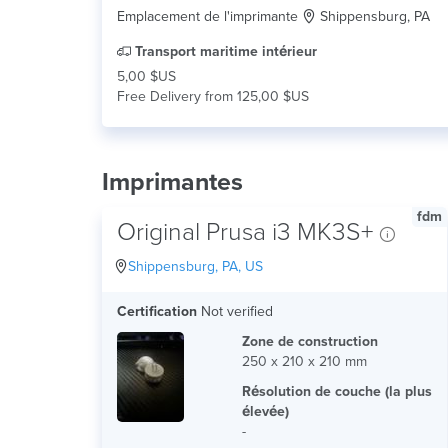
Emplacement de l'imprimante
Shippensburg, PA
Transport maritime intérieur
5,00 $US
Free Delivery from 125,00 $US
Imprimantes
fdm
Original Prusa i3 MK3S+
Shippensburg, PA, US
Certification
Not verified
Zone de construction
250 x 210 x 210 mm
Résolution de couche (la plus
élevée)
-