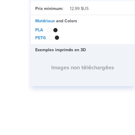
Prix minimum:
12,99 $US
Matériaux
and Colors
PLA
PETG
Exemples imprimés en 3D
Images non téléchargées