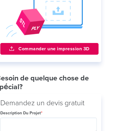
Commander une impression 3D
esoin de quelque chose de
pécial?
Demandez un devis gratuit
Description Du Projet
*