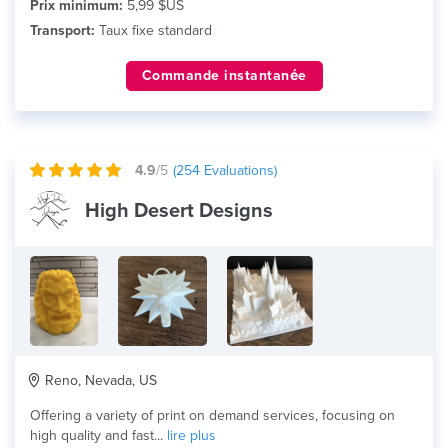
Prix minimum:
5,99 $US
Transport:
Taux fixe standard
Commande instantanée
4.9
/5
(
254
Evaluations)
High Desert Designs
Reno, Nevada, US
Offering a variety of print on demand services, focusing on
high quality and fast...
lire plus