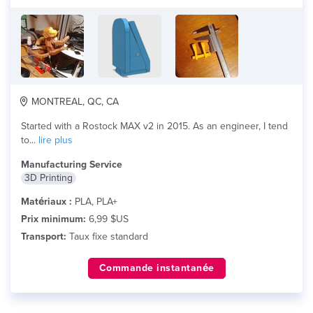
MONTREAL, QC, CA
Started with a Rostock MAX v2 in 2015. As an engineer, I tend
to...
lire plus
Manufacturing Service
3D Printing
Matériaux :
PLA, PLA+
Prix minimum:
6,99 $US
Transport:
Taux fixe standard
Commande instantanée