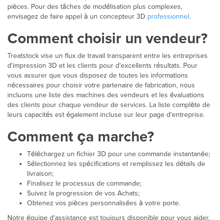
pièces. Pour des tâches de modélisation plus complexes,
envisagez de faire appel à un concepteur 3D
professionnel
.
Comment choisir un vendeur?
Treatstock vise un flux de travail transparent entre les entreprises
d'impression 3D et les clients pour d'excellents résultats. Pour
vous assurer que vous disposez de toutes les informations
nécessaires pour choisir votre partenaire de fabrication, nous
incluons une liste des machines des vendeurs et les évaluations
des clients pour chaque vendeur de services. La liste complète de
leurs capacités est également incluse sur leur page d'entreprise.
Comment ça marche?
Téléchargez un fichier 3D pour une commande instantanée;
Sélectionnez les spécifications et remplissez les détails de
livraison;
Finalisez le processus de commande;
Suivez la progression de vos Achats;
Obtenez vos pièces personnalisées à votre porte.
Notre équipe d'assistance est toujours disponible pour vous aider.