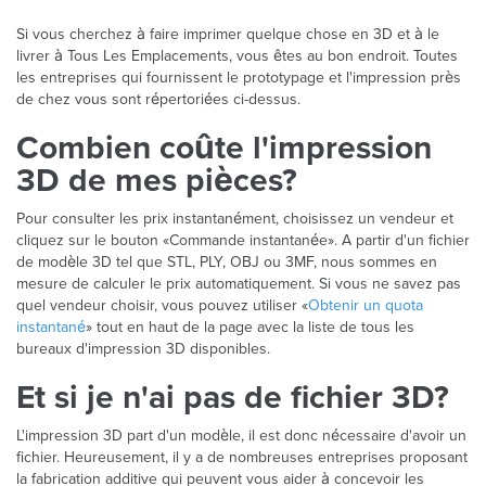
Si vous cherchez à faire imprimer quelque chose en 3D et à le
livrer à Tous Les Emplacements, vous êtes au bon endroit. Toutes
les entreprises qui fournissent le prototypage et l'impression près
de chez vous sont répertoriées ci-dessus.
Combien coûte l'impression
3D de mes pièces?
Pour consulter les prix instantanément, choisissez un vendeur et
cliquez sur le bouton «Commande instantanée». A partir d'un fichier
de modèle 3D tel que STL, PLY, OBJ ou 3MF, nous sommes en
mesure de calculer le prix automatiquement. Si vous ne savez pas
quel vendeur choisir, vous pouvez utiliser «
Obtenir un quota
instantané
» tout en haut de la page avec la liste de tous les
bureaux d'impression 3D disponibles.
Et si je n'ai pas de fichier 3D?
L'impression 3D part d'un modèle, il est donc nécessaire d'avoir un
fichier. Heureusement, il y a de nombreuses entreprises proposant
la fabrication additive qui peuvent vous aider à concevoir les