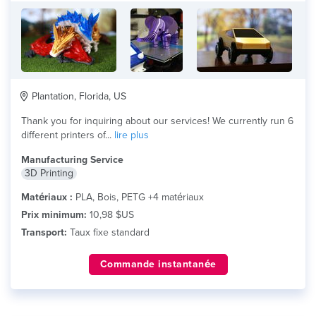
Plantation, Florida, US
Thank you for inquiring about our services! We currently run 6
different printers of...
lire plus
Manufacturing Service
3D Printing
Matériaux :
PLA, Bois, PETG +4 matériaux
Prix minimum:
10,98 $US
Transport:
Taux fixe standard
Commande instantanée