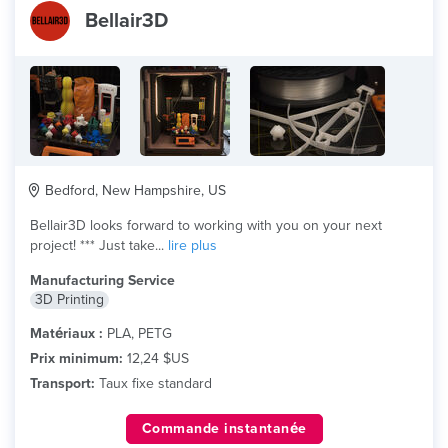
Bellair3D
Bedford, New Hampshire, US
Bellair3D looks forward to working with you on your next
project! *** Just take...
lire plus
Manufacturing Service
3D Printing
Matériaux :
PLA, PETG
Prix minimum:
12,24 $US
Transport:
Taux fixe standard
Commande instantanée