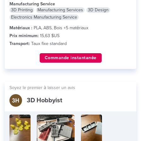
Manufacturing Service
3D Printing
Manufacturing Services
3D Design
Electronics Manufacturing Service
Matériaux :
PLA, ABS, Bois +5 matériaux
Prix minimum:
15,63 $US
Transport:
Taux fixe standard
Commande instantanée
Soyez le premier à laisser un avis
3D Hobbyist