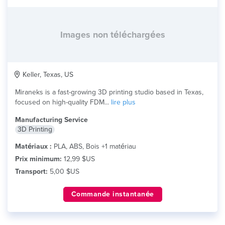
Images non téléchargées
Keller, Texas, US
Miraneks is a fast-growing 3D printing studio based in Texas,
focused on high-quality FDM...
lire plus
Manufacturing Service
3D Printing
Matériaux :
PLA, ABS, Bois +1 matériau
Prix minimum:
12,99 $US
Transport:
5,00 $US
Commande instantanée