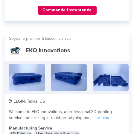
Commande instantanée
Soyez le premier à laisser un avis
EKO Innovations
ELGIN, Texas, US
Welcome to EKO Innovations, a professional 3D printing
service specializing in rapid prototyping and...
lire plus
Manufacturing Service
3D Printing
Manufacturing Services