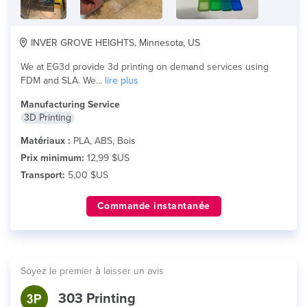
INVER GROVE HEIGHTS, Minnesota, US
We at EG3d provide 3d printing on demand services using
FDM and SLA. We...
lire plus
Manufacturing Service
3D Printing
Matériaux :
PLA, ABS, Bois
Prix minimum:
12,99 $US
Transport:
5,00 $US
Commande instantanée
Soyez le premier à laisser un avis
303 Printing