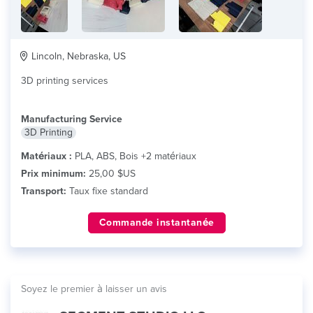
Lincoln, Nebraska, US
3D printing services
Manufacturing Service
3D Printing
Matériaux :
PLA, ABS, Bois +2 matériaux
Prix minimum:
25,00 $US
Transport:
Taux fixe standard
Commande instantanée
Soyez le premier à laisser un avis