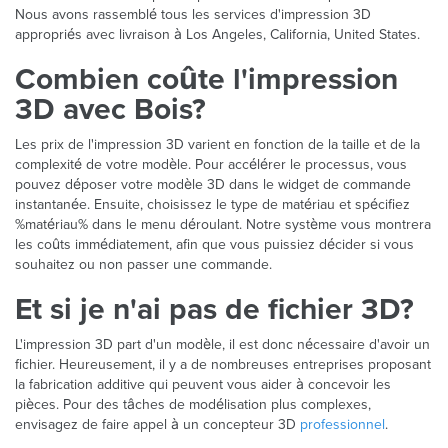
Nous avons rassemblé tous les services d'impression 3D
appropriés avec livraison à Los Angeles, California, United States.
Combien coûte l'impression
3D avec Bois?
Les prix de l'impression 3D varient en fonction de la taille et de la
complexité de votre modèle. Pour accélérer le processus, vous
pouvez déposer votre modèle 3D dans le widget de commande
instantanée. Ensuite, choisissez le type de matériau et spécifiez
%matériau% dans le menu déroulant. Notre système vous montrera
les coûts immédiatement, afin que vous puissiez décider si vous
souhaitez ou non passer une commande.
Et si je n'ai pas de fichier 3D?
L'impression 3D part d'un modèle, il est donc nécessaire d'avoir un
fichier. Heureusement, il y a de nombreuses entreprises proposant
la fabrication additive qui peuvent vous aider à concevoir les
pièces. Pour des tâches de modélisation plus complexes,
envisagez de faire appel à un concepteur 3D
professionnel
.