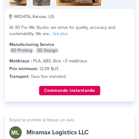
WICHITA, Kansas, US
At 3D For Me Studio, we strive for quality, accuracy and
sustainability. We are...
lire plus
Manufacturing Service
3D Printing
3D Design
Matériaux :
PLA, ABS, Bois +3 matériaux
Prix minimum:
12,99 $US
Transport:
Taux fixe standard
Commande instantanée
Soyez le premier à laisser un avis
Miramax Logistics LLC