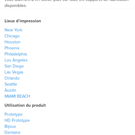
disponibles.
Lieux d’impression
New York
Chicago
Houston
Phoenix
Philadelphia
Los Angeles
San Diego
Las Vegas
Orlando
Seattle
Austin
MIAMI BEACH
Utilisation du produit
Prototype
HD Prototype
Bijoux
Dentaire