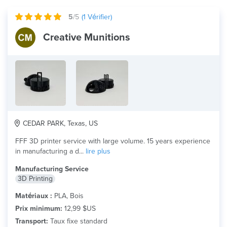
5
/5
(
1
Vérifier)
Creative Munitions
CEDAR PARK, Texas, US
FFF 3D printer service with large volume. 15 years experience
in manufacturing a d...
lire plus
Manufacturing Service
3D Printing
Matériaux :
PLA, Bois
Prix minimum:
12,99 $US
Transport:
Taux fixe standard