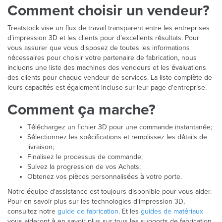
Comment choisir un vendeur?
Treatstock vise un flux de travail transparent entre les entreprises
d'impression 3D et les clients pour d'excellents résultats. Pour
vous assurer que vous disposez de toutes les informations
nécessaires pour choisir votre partenaire de fabrication, nous
incluons une liste des machines des vendeurs et les évaluations
des clients pour chaque vendeur de services. La liste complète de
leurs capacités est également incluse sur leur page d'entreprise.
Comment ça marche?
Téléchargez un fichier 3D pour une commande instantanée;
Sélectionnez les spécifications et remplissez les détails de
livraison;
Finalisez le processus de commande;
Suivez la progression de vos Achats;
Obtenez vos pièces personnalisées à votre porte.
Notre équipe d'assistance est toujours disponible pour vous aider.
Pour en savoir plus sur les technologies d'impression 3D,
consultez notre
guide de fabrication
. Et les
guides de matériaux
vous aideront à en savoir plus sur tous les supports de fabrication