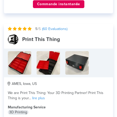
Commande instantanée
5
/5
(
60
Evaluations)
Print This Thing
AMES, Iowa, US
We are Print This Thing: Your 3D Printing Partner! Print This
Thing is your...
lire plus
Manufacturing Service
3D Printing