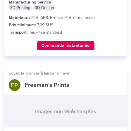
Manufacturing Service
3D Printing
3D Design
Matériaux :
PLA, ABS, Bronze PLA +4 matériaux
Prix minimum:
7,99 $US
Transport:
Taux fixe standard
Commande instantanée
Soyez le premier à laisser un avis
Freeman's Prints
Images non téléchargées