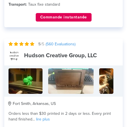
Transport:
Taux fixe standard
Commande instantanée
5
/5
(
560
Evaluations)
Hudson Creative Group, LLC
Fort Smith, Arkansas, US
Orders less than $30 printed in 2 days or less. Every print
hand finished...
lire plus