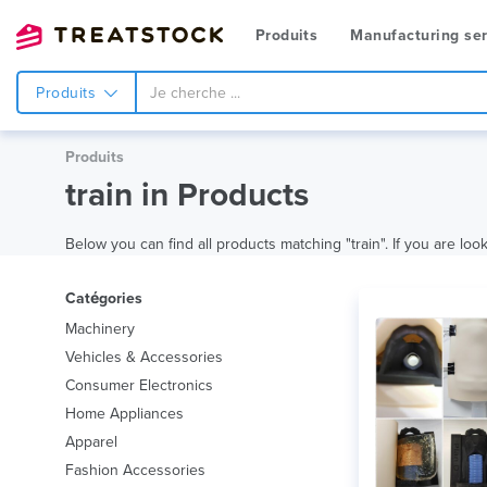
Produits
Manufacturing ser
Produits
Produits
train in Products
Below you can find all products matching "train". If you are look
Catégories
Machinery
Vehicles & Accessories
Consumer Electronics
Home Appliances
Apparel
Fashion Accessories