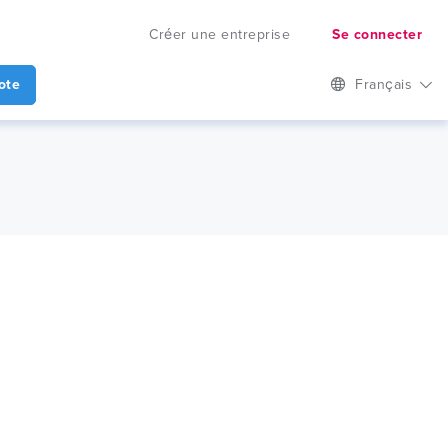
Créer une entreprise
Se connecter
ote
Français