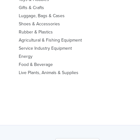
Gifts & Crafts
Luggage, Bags & Cases
Shoes & Accessories
Rubber & Plastics
Agricultural & Fishing Equipment
Service Industry Equipment
Energy
Food & Beverage
Live Plants, Animals & Supplies