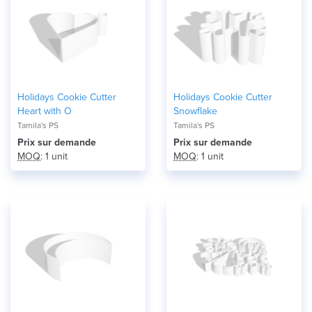
Holidays Cookie Cutter
Holidays Cookie Cutter
Heart with O
Snowflake
Tamila's PS
Tamila's PS
Prix ​​sur demande
Prix ​​sur demande
MOQ
: 1 unit
MOQ
: 1 unit