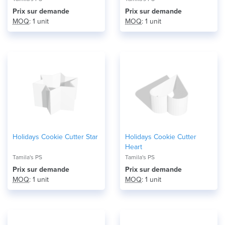
Prix ​​sur demande
Prix ​​sur demande
MOQ
: 1 unit
MOQ
: 1 unit
Holidays Cookie Cutter Star
Holidays Cookie Cutter
Heart
Tamila's PS
Tamila's PS
Prix ​​sur demande
Prix ​​sur demande
MOQ
: 1 unit
MOQ
: 1 unit