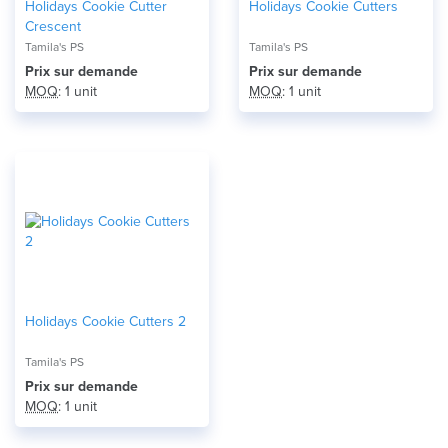
Holidays Cookie Cutter
Holidays Cookie Cutters
Crescent
Tamila's PS
Tamila's PS
Prix ​​sur demande
Prix ​​sur demande
MOQ
: 1 unit
MOQ
: 1 unit
Holidays Cookie Cutters 2
Tamila's PS
Prix ​​sur demande
MOQ
: 1 unit