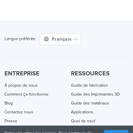
Français
Langue préférée:
ENTREPRISE
RESSOURCES
À propos de nous
Guide de fabrication
Comment ça fonctionne
Guide des Imprimantes 3D
Blog
Guide des matériaux
Contactez nous
Applications
Presse
Quoi de neuf
Aide
Online 3D Printing