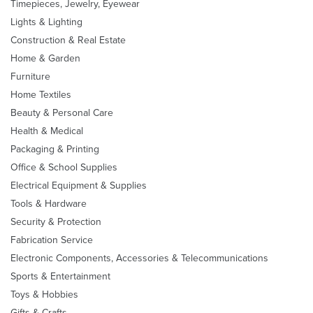
Timepieces, Jewelry, Eyewear
Lights & Lighting
Construction & Real Estate
Home & Garden
Furniture
Home Textiles
Beauty & Personal Care
Health & Medical
Packaging & Printing
Office & School Supplies
Electrical Equipment & Supplies
Tools & Hardware
Security & Protection
Fabrication Service
Electronic Components, Accessories & Telecommunications
Sports & Entertainment
Toys & Hobbies
Gifts & Crafts