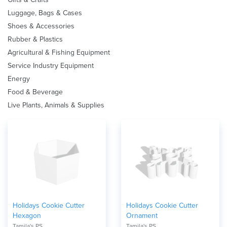
Luggage, Bags & Cases
Shoes & Accessories
Rubber & Plastics
Agricultural & Fishing Equipment
Service Industry Equipment
Energy
Food & Beverage
Live Plants, Animals & Supplies
Holidays Cookie Cutter
Holidays Cookie Cutter
Hexagon
Ornament
Tamila's PS
Tamila's PS