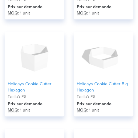
Prix ​​sur demande
Prix ​​sur demande
MOQ
: 1 unit
MOQ
: 1 unit
Holidays Cookie Cutter
Holidays Cookie Cutter Big
Hexagon
Hexagon
Tamila's PS
Tamila's PS
Prix ​​sur demande
Prix ​​sur demande
MOQ
: 1 unit
MOQ
: 1 unit