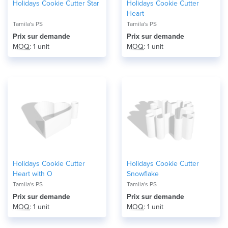
Holidays Cookie Cutter Star
Holidays Cookie Cutter
Heart
Tamila's PS
Tamila's PS
Prix ​​sur demande
Prix ​​sur demande
MOQ
: 1 unit
MOQ
: 1 unit
Holidays Cookie Cutter
Holidays Cookie Cutter
Heart with O
Snowflake
Tamila's PS
Tamila's PS
Prix ​​sur demande
Prix ​​sur demande
MOQ
: 1 unit
MOQ
: 1 unit