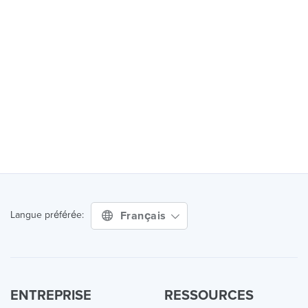
Français
Langue préférée:
ENTREPRISE
RESSOURCES