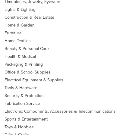
Timepieces, Jewelry, Eyewear
Lights & Lighting
Construction & Real Estate
Home & Garden
Furniture
Home Textiles
Beauty & Personal Care
Health & Medical
Packaging & Printing
Office & School Supplies
Electrical Equipment & Supplies
Tools & Hardware
Security & Protection
Fabrication Service
Electronic Components, Accessories & Telecommunications
Sports & Entertainment
Toys & Hobbies
Gifts & Crafts