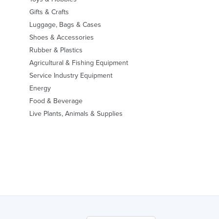
Gifts & Crafts
Luggage, Bags & Cases
Shoes & Accessories
Rubber & Plastics
Agricultural & Fishing Equipment
Service Industry Equipment
Energy
Food & Beverage
Live Plants, Animals & Supplies