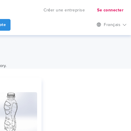
Créer une entreprise
Se connecter
ote
Français
ory.