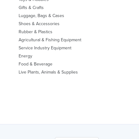
Gifts & Crafts
Luggage, Bags & Cases
Shoes & Accessories
Rubber & Plastics
Agricultural & Fishing Equipment
Service Industry Equipment
Energy
Food & Beverage
Live Plants, Animals & Supplies