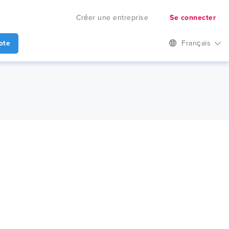
Créer une entreprise
Se connecter
ote
Français