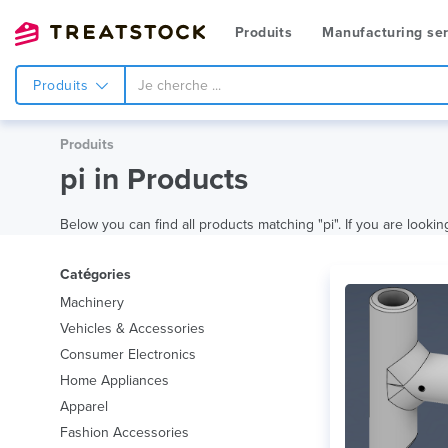
Produits
Manufacturing ser
Produits
Produits
pi in Products
Below you can find all products matching "pi". If you are looking
Catégories
Machinery
Vehicles & Accessories
Consumer Electronics
Home Appliances
Apparel
Fashion Accessories