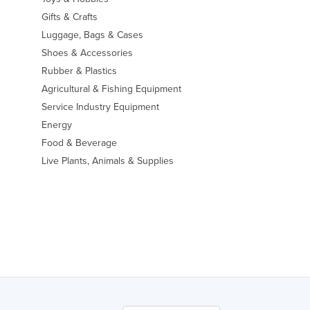
Gifts & Crafts
Luggage, Bags & Cases
Shoes & Accessories
Rubber & Plastics
Agricultural & Fishing Equipment
Service Industry Equipment
Energy
Food & Beverage
Live Plants, Animals & Supplies