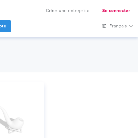
Créer une entreprise
Se connecter
ote
Français