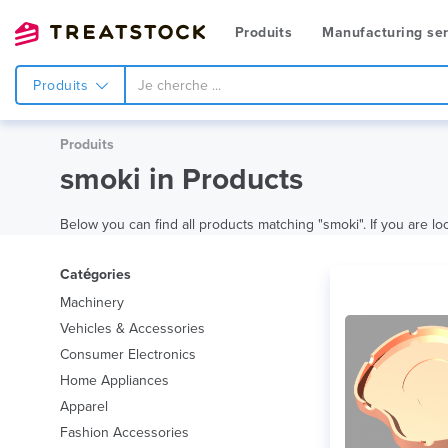
Produits
Manufacturing ser
Produits
Produits
smoki in Products
Below you can find all products matching "smoki". If you are loo
Catégories
Machinery
Vehicles & Accessories
Consumer Electronics
Home Appliances
Apparel
Fashion Accessories