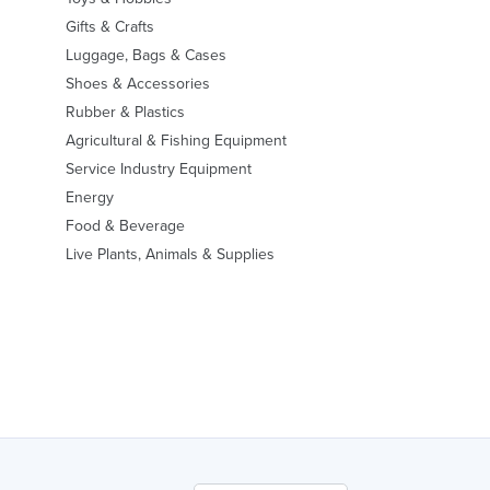
Gifts & Crafts
Luggage, Bags & Cases
Shoes & Accessories
Rubber & Plastics
Agricultural & Fishing Equipment
Service Industry Equipment
Energy
Food & Beverage
Live Plants, Animals & Supplies