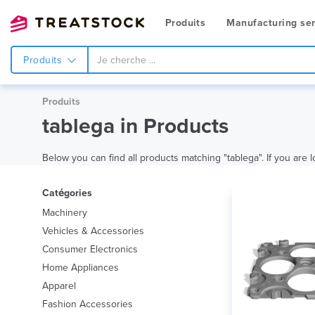
Produits
Manufacturing ser
Produits
Produits
tablega in Products
Below you can find all products matching "tablega". If you are l
Catégories
Machinery
Vehicles & Accessories
Consumer Electronics
Home Appliances
Apparel
Fashion Accessories