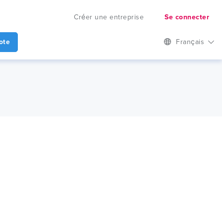
Créer une entreprise
Se connecter
ote
Français