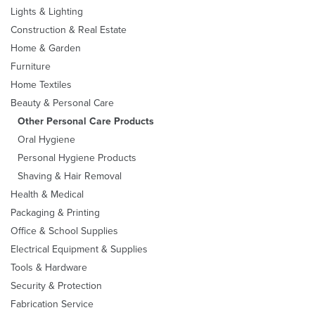
Lights & Lighting
Construction & Real Estate
Home & Garden
Furniture
Home Textiles
Beauty & Personal Care
Other Personal Care Products
Oral Hygiene
Personal Hygiene Products
Shaving & Hair Removal
Health & Medical
Packaging & Printing
Office & School Supplies
Electrical Equipment & Supplies
Tools & Hardware
Security & Protection
Fabrication Service