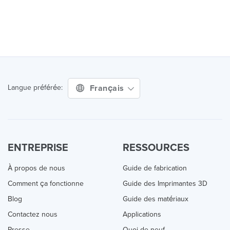
Français
Langue préférée:
ENTREPRISE
RESSOURCES
À propos de nous
Guide de fabrication
Comment ça fonctionne
Guide des Imprimantes 3D
Blog
Guide des matériaux
Contactez nous
Applications
Presse
Quoi de neuf