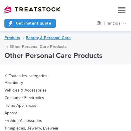
Get instant quote
Français
Produits
Beauty & Personal Care
Other Personal Care Products
Other Personal Care Products
Toutes les catégories
Machinery
Vehicles & Accessories
Consumer Electronics
Home Appliances
Apparel
Fashion Accessories
Timepieces, Jewelry, Eyewear