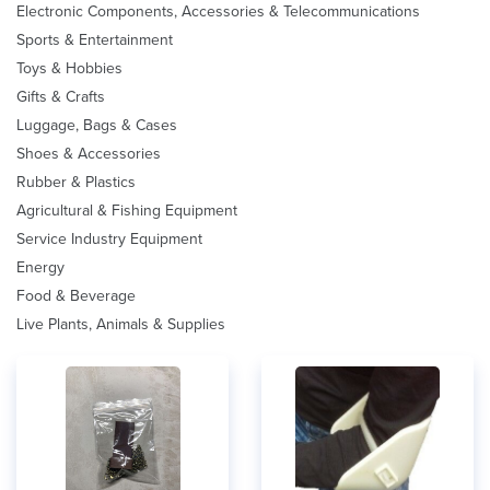
Electronic Components, Accessories & Telecommunications
Sports & Entertainment
Toys & Hobbies
Gifts & Crafts
Luggage, Bags & Cases
Shoes & Accessories
Rubber & Plastics
Agricultural & Fishing Equipment
Service Industry Equipment
Energy
Food & Beverage
Live Plants, Animals & Supplies